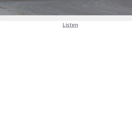
Listen