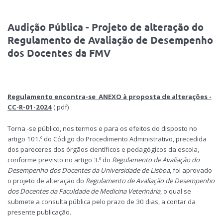
Audição Pública - Projeto de alteração do
Regulamento de Avaliação de Desempenho
dos Docentes da FMV
Regulamento encontra-se ANEXO à proposta de alterações -
CC-R-01-2024
(.pdf)
Torna -se público, nos termos e para os efeitos do disposto no
artigo 101.º do Código do Procedimento Administrativo, precedida
dos pareceres dos órgãos científicos e pedagógicos da escola,
conforme previsto no artigo 3.º do
Regulamento de Avaliação do
Desempenho dos Docentes da Universidade de Lisboa
, foi aprovado
o projeto de alteração do
Regulamento de Avaliação de Desempenho
dos Docentes da Faculdade de Medicina Veterinária
, o qual se
submete a consulta pública pelo prazo de 30 dias, a contar da
presente publicação.