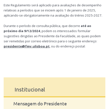
Este Regulamento será aplicado para avaliações de desempenho
relativas a períodos que se iniciem após 1 de janeiro de 2025,
aplicando-se obrigatoriamente na avaliação do triénio 2025-2027.
Durante o período de consulta pública, que decorre
até ao
próximo dia 9/12/2024
, podem os interessados formular
sugestões dirigidas ao Presidente da Faculdade, as quais podem
ser remetidas por correio eletrónico para o seguinte endereço:
presidente@fmv.ulisboa.pt
, ou do endereço postal:
Institucional
Mensagem do Presidente