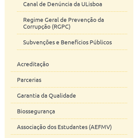
Canal de Denúncia da ULisboa
Regime Geral de Prevenção da
Corrupção (RGPC)
Subvenções e Benefícios Públicos
Acreditação
Parcerias
Garantia da Qualidade
Biossegurança
Associação dos Estudantes (AEFMV)