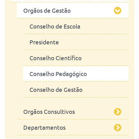
Orgãos de Gestão
Conselho de Escola
Presidente
Conselho Científico
Conselho Pedagógico
Conselho de Gestão
Orgãos Consultivos
Departamentos
Assembleia de Escola