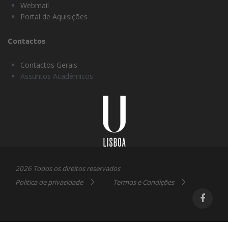
Webmail
Portal de Aquisições
Contactos
Contactos Gerais
Assuntos Académicos
Universidade
Lisboa
2026 Todos os direitos reservados
Politica de privacidade
Termos e Condições