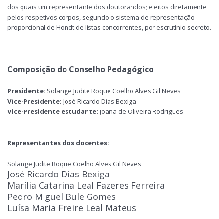
dos quais um representante dos doutorandos; eleitos diretamente
pelos respetivos corpos, segundo o sistema de representação
proporcional de Hondt de listas concorrentes, por escrutínio secreto.
Composição do Conselho Pedagógico
Presidente:
Solange Judite Roque Coelho Alves Gil Neves
Vice-Presidente:
José Ricardo Dias Bexiga
Vice-Presidente estudante:
Joana de Oliveira Rodrigues
Representantes dos docentes:
Solange Judite Roque Coelho Alves Gil Neves
José Ricardo Dias Bexiga
Marília Catarina Leal Fazeres Ferreira
Pedro Miguel Bule Gomes
Luísa Maria Freire Leal Mateus