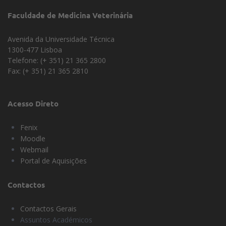
Faculdade de Medicina Veterinária
Avenida da Universidade Técnica
1300-477 Lisboa
Telefone: (+ 351) 21 365 2800
Fax: (+ 351) 21 365 2810
Acesso Direto
Fenix
Moodle
Webmail
Portal de Aquisições
Contactos
Contactos Gerais
Assuntos Académicos