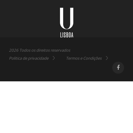
Universidade
Lisboa
2026 Todos os direitos reservados
Politica de privacidade
Termos e Condições