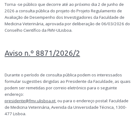
Torna -se público que decorre até ao próximo dia 2 de junho de
2026 a consulta pública do projeto do Projeto Regulamento de
Avaliação de Desempenho dos Investigadores da Faculdade de
Medicina Veterinária, aprovada por deliberação de 06/03/2026 do
Conselho Científico da FMV-ULisboa.
Aviso n.º 8871/2026/2
Durante o período de consulta pública podem os interessados
formular sugestões dirigidas ao Presidente da Faculdade, as quais
podem ser remetidas por correio eletrónico para o seguinte
endereço:
presidente@fmv.ulisboa.pt
, ou para o endereço postal: Faculdade
de Medicina Veterinária, Avenida da Universidade Técnica, 1300-
477 Lisboa.