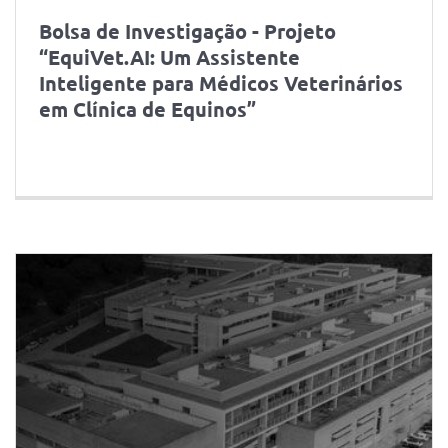
Bolsa de Investigação - Projeto
“EquiVet.AI: Um Assistente
Inteligente para Médicos Veterinários
em Clínica de Equinos”