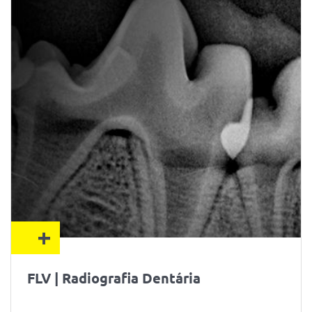
+
FLV | Radiografia Dentária