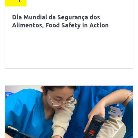
Dia Mundial da Segurança dos
Alimentos, Food Safety in Action