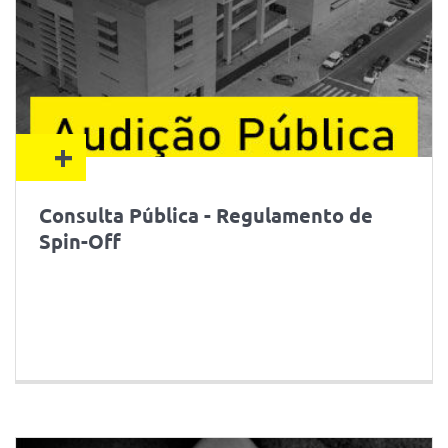
+
Consulta Pública - Regulamento de
Spin-Off