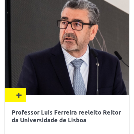
+
Professor Luís Ferreira reeleito Reitor
da Universidade de Lisboa