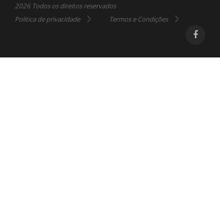
2026 Todos os direitos reservados
Politica de privacidade
Termos e Condições