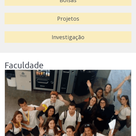
Bolsas
Projetos
Investigação
Faculdade