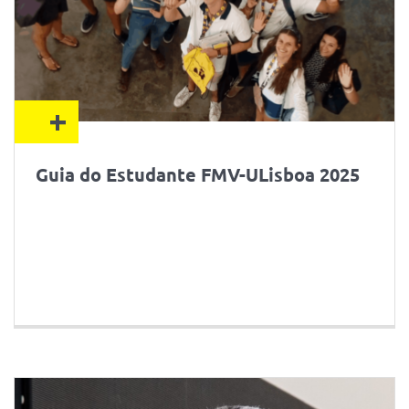
+
Guia do Estudante FMV-ULisboa 2025