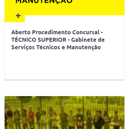
+
Aberto Procedimento Concursal -
TÉCNICO SUPERIOR - Gabinete de
Serviços Técnicos e Manutenção