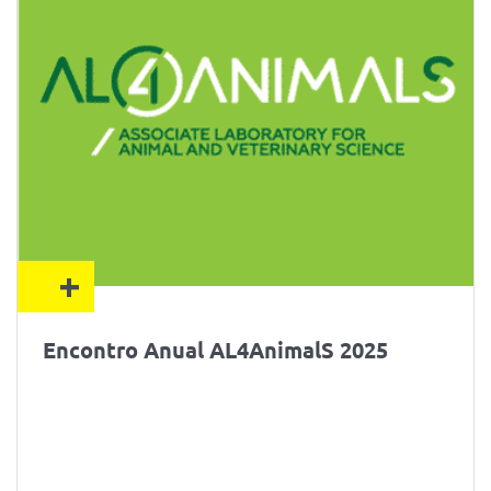
+
Encontro Anual AL4AnimalS 2025