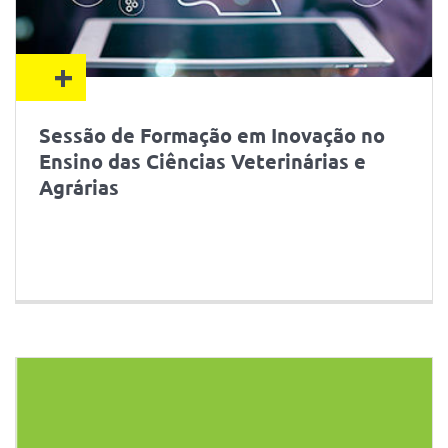
+
Sessão de Formação em Inovação no
Ensino das Ciências Veterinárias e
Agrárias