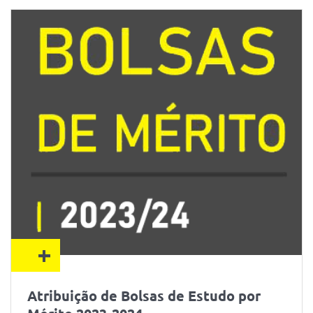
+
Atribuição de Bolsas de Estudo por