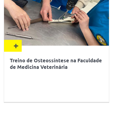
+
Treino de Osteossíntese na Faculdade
de Medicina Veterinária