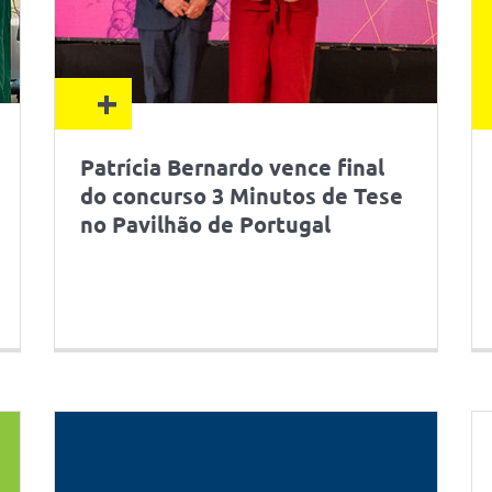
+
Patrícia Bernardo vence final
do concurso 3 Minutos de Tese
no Pavilhão de Portugal