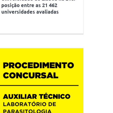
posição entre as 21 462
universidades avaliadas