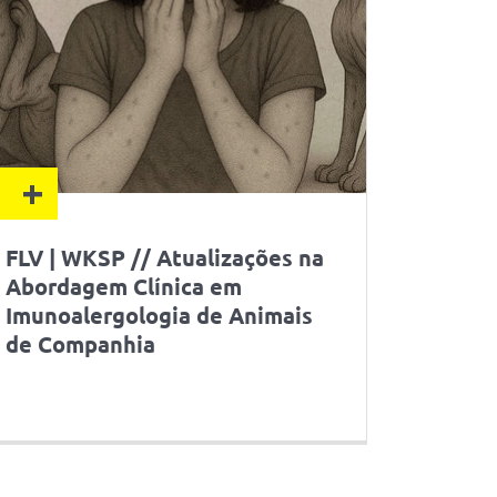
+
FLV | WKSP // Atualizações na
Abordagem Clínica em
Imunoalergologia de Animais
de Companhia