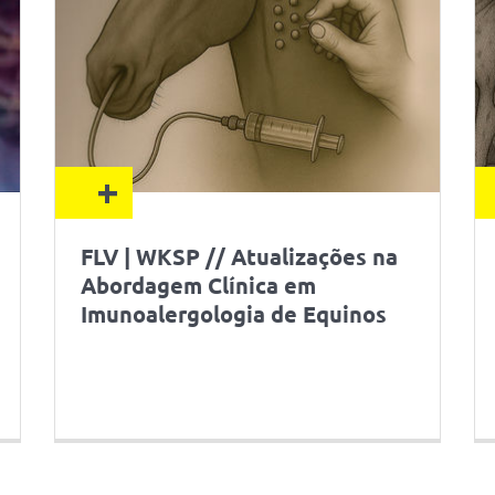
+
FLV | WKSP // Atualizações na
Abordagem Clínica em
Imunoalergologia de Equinos