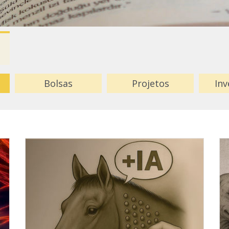
Bolsas
Projetos
Inv