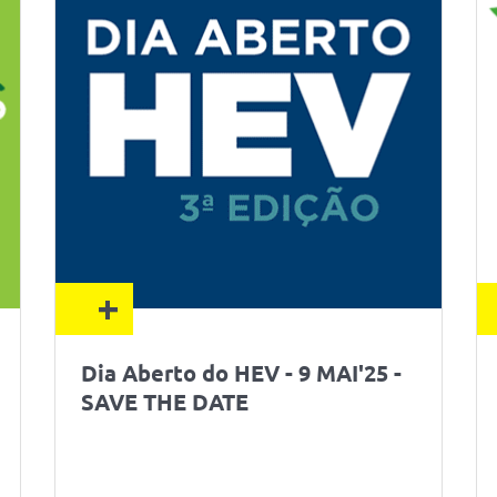
+
Dia Aberto do HEV - 9 MAI'25 -
SAVE THE DATE