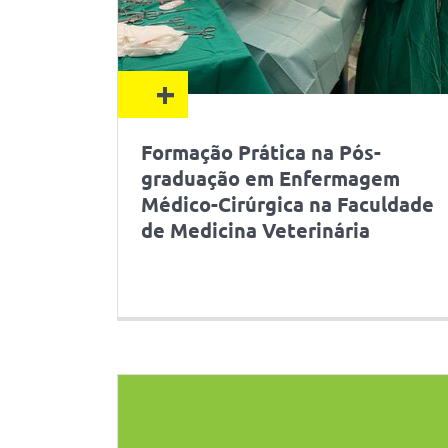
+
Formação Prática na Pós-
graduação em Enfermagem
Médico-Cirúrgica na Faculdade
de Medicina Veterinária