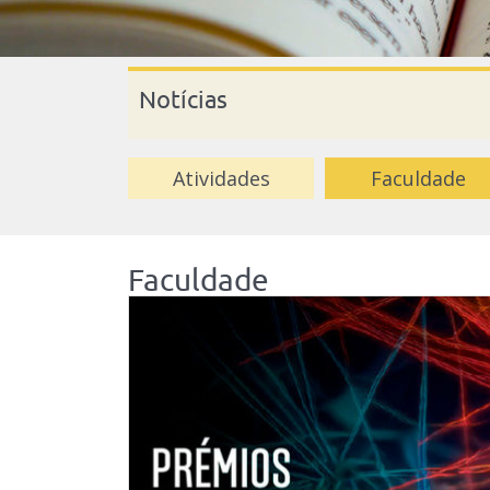
Notícias
Atividades
Faculdade
Faculdade