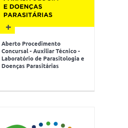
+
Aberto Procedimento
Concursal - Auxiliar Técnico -
Laboratório de Parasitologia e
Doenças Parasitárias