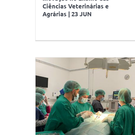
Ciências Veterinárias e
Agrárias | 23 JUN