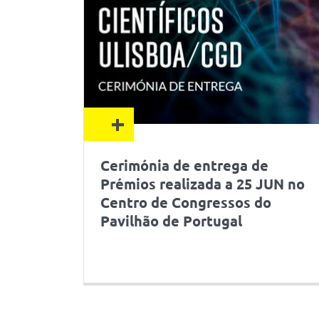
+
Cerimónia de entrega de
Prémios realizada a 25 JUN no
Centro de Congressos do
Pavilhão de Portugal