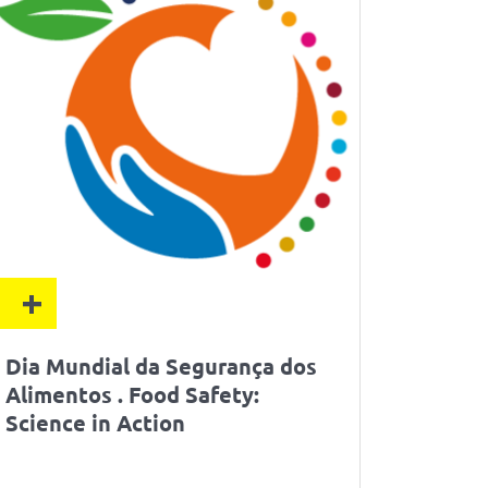
+
Dia Mundial da Segurança dos
Alimentos . Food Safety:
Science in Action