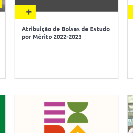
+
Atribuição de Bolsas de Estudo
por Mérito 2022-2023