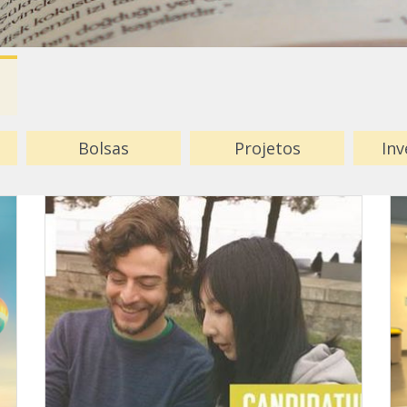
Bolsas
Projetos
Inv