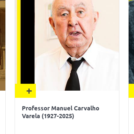
+
Professor Manuel Carvalho
Varela (1927-2025)