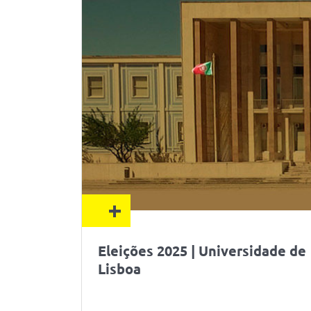
+
Eleições 2025 | Universidade de
Lisboa