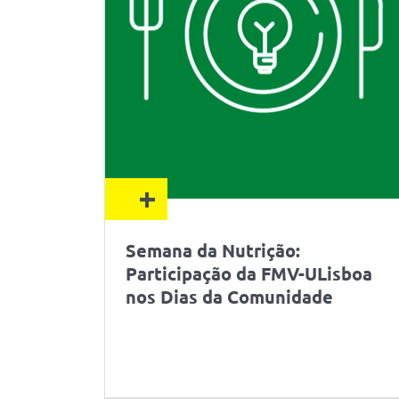
+
Semana da Nutrição:
Participação da FMV-ULisboa
nos Dias da Comunidade