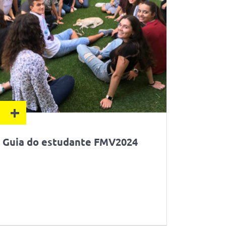
+
Guia do estudante FMV2024