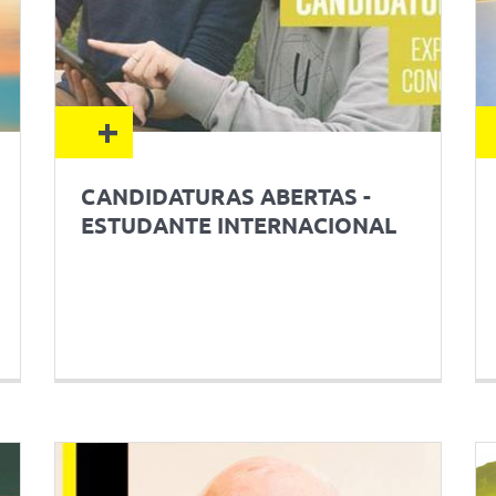
+
CANDIDATURAS ABERTAS -
ESTUDANTE INTERNACIONAL