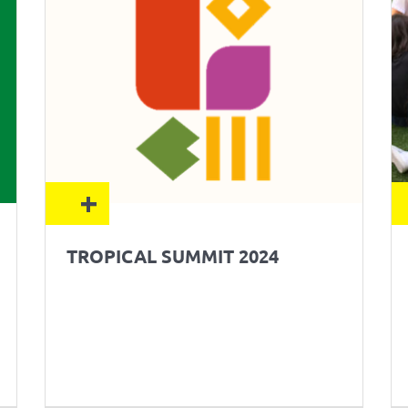
+
TROPICAL SUMMIT 2024