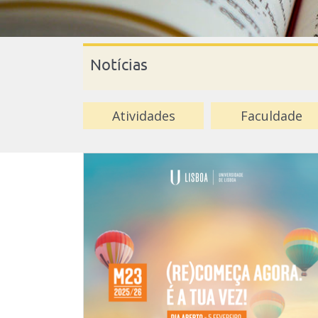
Notícias
Atividades
Faculdade