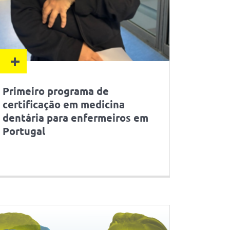
+
Primeiro programa de
certificação em medicina
dentária para enfermeiros em
Portugal