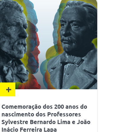
+
Comemoração dos 200 anos do
nascimento dos Professores
Sylvestre Bernardo Lima e João
Inácio Ferreira Lapa