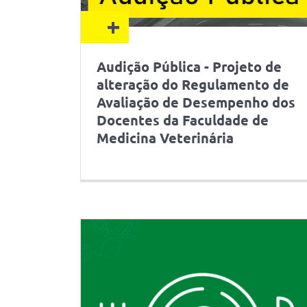
+
Audição Pública - Projeto de
alteração do Regulamento de
Avaliação de Desempenho dos
Docentes da Faculdade de
Medicina Veterinária