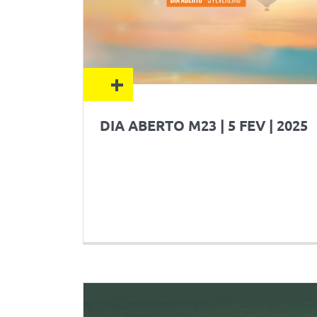
+
DIA ABERTO M23 | 5 FEV | 2025