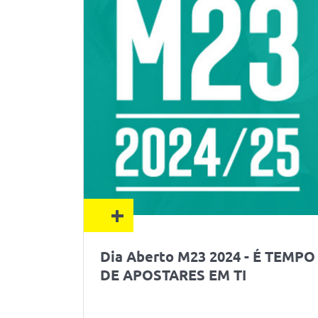
+
Dia Aberto M23 2024 - É TEMPO
DE APOSTARES EM TI