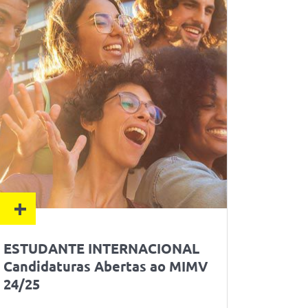
+
ESTUDANTE INTERNACIONAL
Candidaturas Abertas ao MIMV
24/25