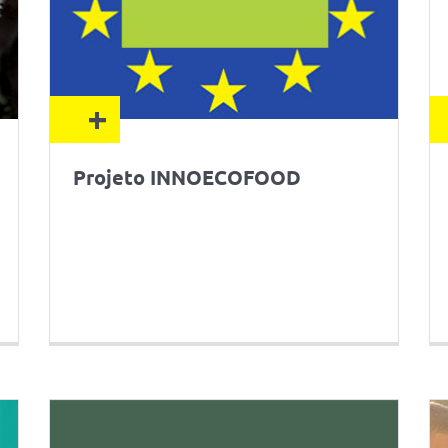
+
Projeto INNOECOFOOD