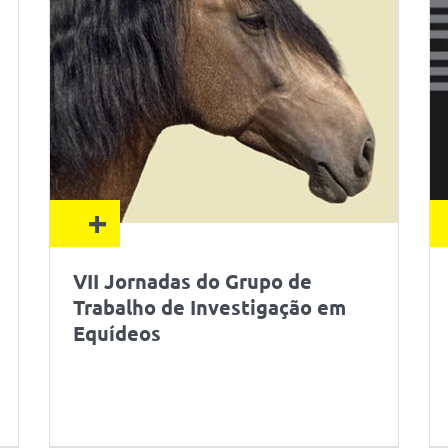
+
VII Jornadas do Grupo de
Trabalho de Investigação em
Equídeos