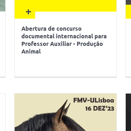
+
Abertura de concurso
documental internacional para
Professor Auxiliar - Produção
Animal