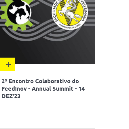
+
2º Encontro Colaborativo do
FeedInov - Annual Summit - 14
DEZ'23