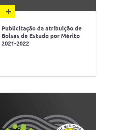
+
Publicitação da atribuição de
Bolsas de Estudo por Mérito
2021-2022