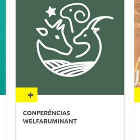
+
CONFERÊNCIAS
WELFARUMINANT