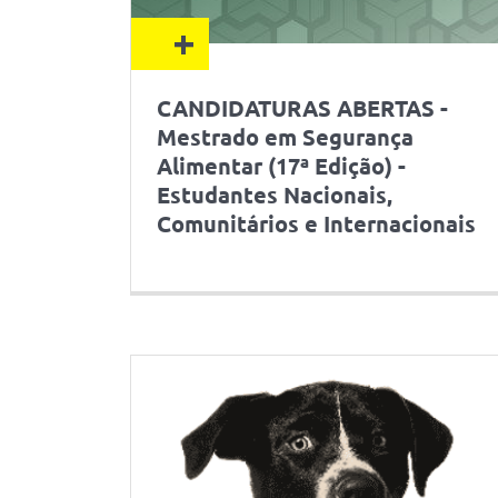
+
CANDIDATURAS ABERTAS -
Mestrado em Segurança
Alimentar (17ª Edição) -
Estudantes Nacionais,
Comunitários e Internacionais