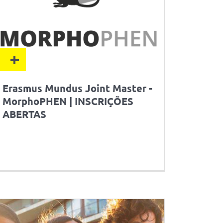
+
Erasmus Mundus Joint Master -
MorphoPHEN | INSCRIÇÕES
ABERTAS