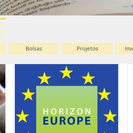
Bolsas
Projetos
Inv