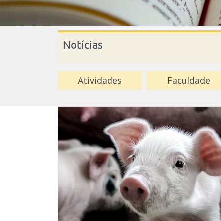
Notícias
Atividades
Faculdade