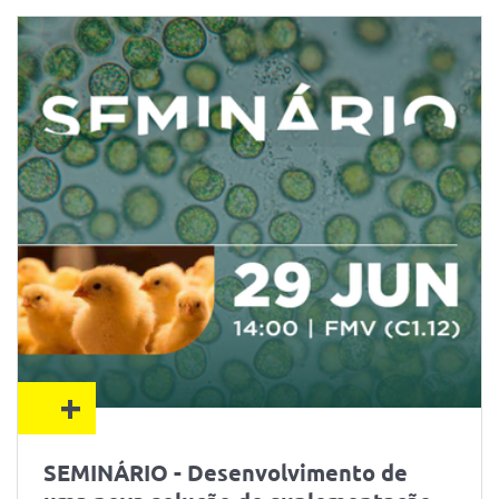
+
SEMINÁRIO - Desenvolvimento de