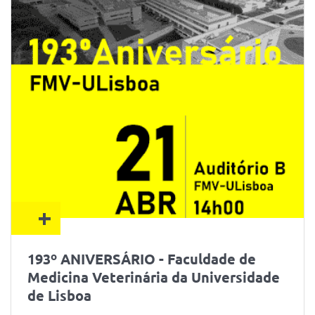
+
193º ANIVERSÁRIO - Faculdade de
Medicina Veterinária da Universidade
de Lisboa