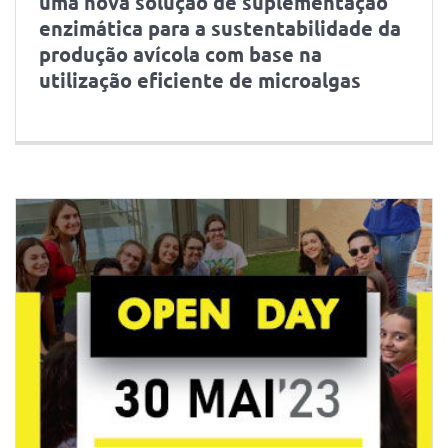
uma nova solução de suplementação
enzimática para a sustentabilidade da
produção avícola com base na
utilização eficiente de microalgas