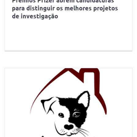
para distinguir os melhores projetos
de investigação