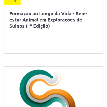
Formação ao Longo da Vida - Bem-
estar Animal em Explorações de
Suínos (1ª Edição)