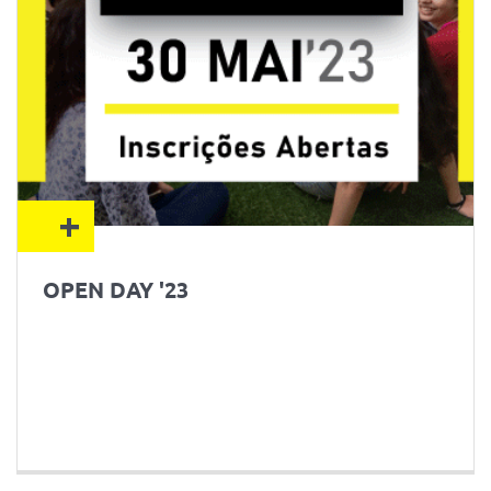
+
OPEN DAY '23