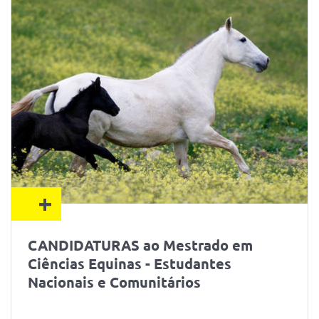
+
CANDIDATURAS ao Mestrado em
Ciências Equinas - Estudantes
Nacionais e Comunitários