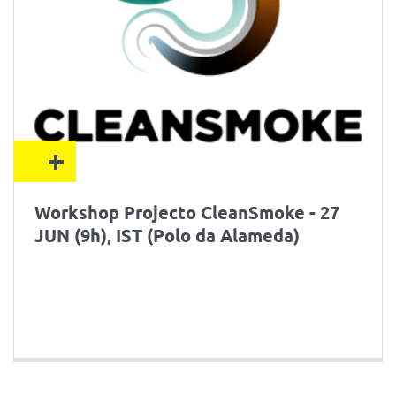
+
Workshop Projecto CleanSmoke - 27
JUN (9h), IST (Polo da Alameda)