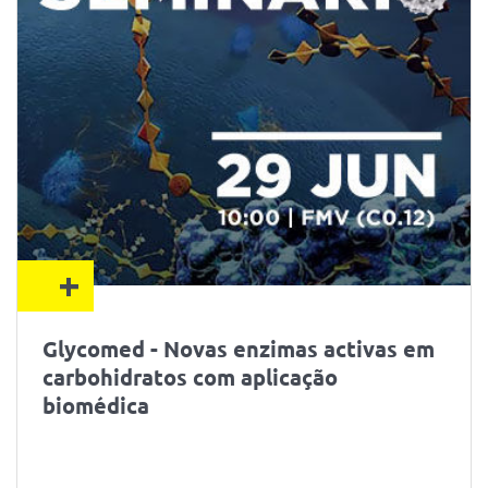
+
Glycomed - Novas enzimas activas em
carbohidratos com aplicação
biomédica