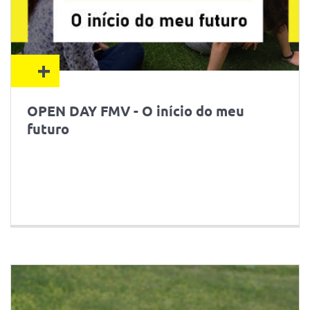
+
OPEN DAY FMV - O início do meu
futuro