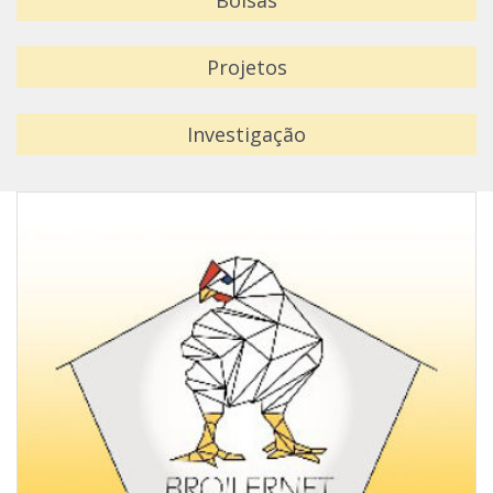
Bolsas
Projetos
Investigação