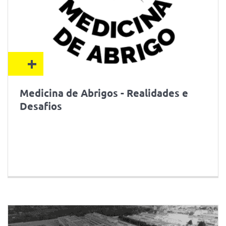
+
Medicina de Abrigos - Realidades e
Desafios