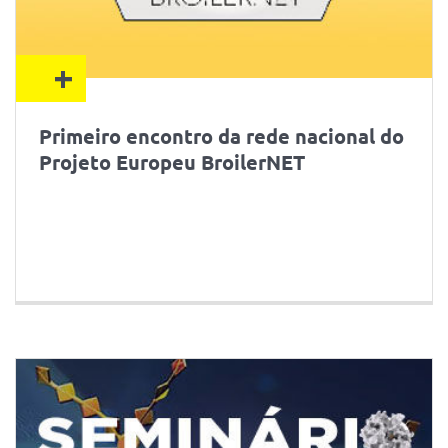
+
Primeiro encontro da rede nacional do
Projeto Europeu BroilerNET