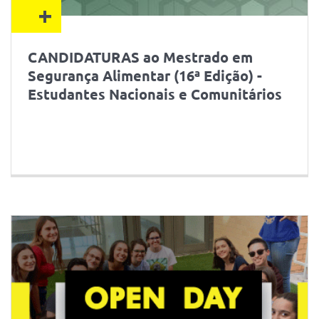
+
CANDIDATURAS ao Mestrado em
Segurança Alimentar (16ª Edição) -
Estudantes Nacionais e Comunitários