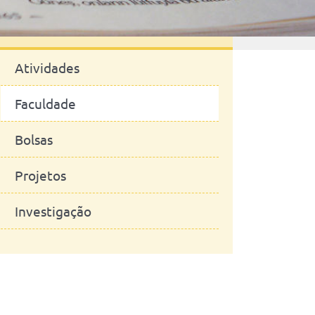
Notícias
Atividades
Faculdade
Bolsas
Projetos
Investigação