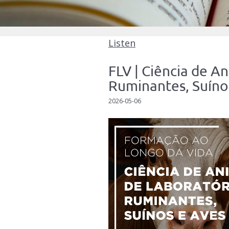
Listen
FLV | Ciência de A
Ruminantes, Suíno
2026-05-06