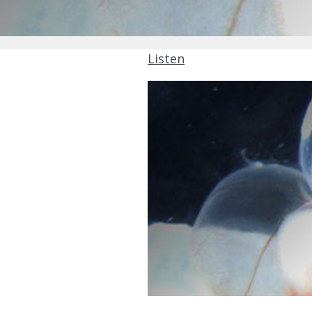
Listen
Ciências