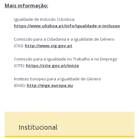
Mais informação:
Igualdade de Inclusão |ULisboa:
https://www.ulisboa.pt/info/igualdade-e-inclusao
Comissão para a Cidadania e a Igualdade de Género
(CIG):
http://www.cig.gov.pt
Comissão para a Igualdade no Trabalho e no Emprego
(CITE):
https://cite.gov.pt/inicio
Instituto Europeu para a Igualdade de Género
(EIGE):
http://eige.europa.eu
Institucional