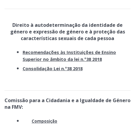
Direito à autodeterminação da identidade de
género e expressão de género e à proteção das
características sexuais de cada pessoa
Recomendações às Instituições de Ensino
Superior no âmbito da lei n.º38 2018
Consolidação Lei n.º38 2018
Comissão para a Cidadania e a Igualdade de Género
na FMV:
Composição