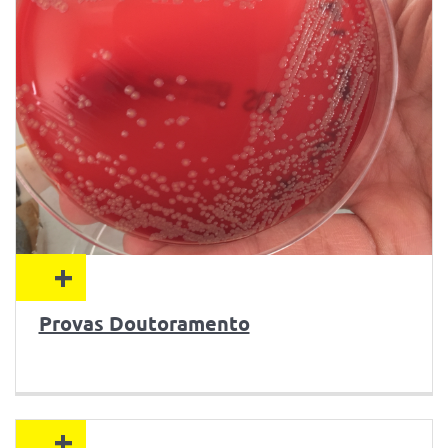
+
Provas Doutoramento
+