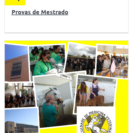
Provas de Mestrado