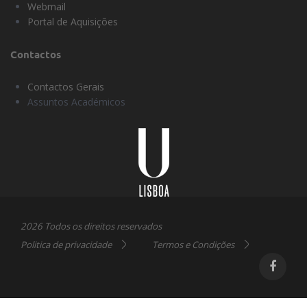
Webmail
Portal de Aquisições
Contactos
Contactos Gerais
Assuntos Académicos
Universidade
Lisboa
2026 Todos os direitos reservados
Politica de privacidade
Termos e Condições