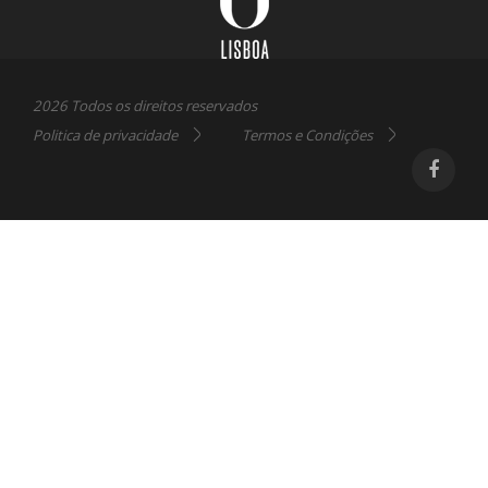
2026 Todos os direitos reservados
Politica de privacidade
Termos e Condições