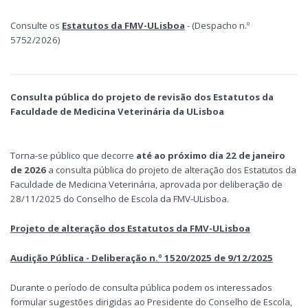
Consulte os
Estatutos da FMV-ULisboa
- (Despacho n.º
5752/2026)
Consulta pública do projeto de revisão dos Estatutos da
Faculdade de Medicina Veterinária da ULisboa
Torna-se público que decorre
até ao próximo dia 22 de janeiro
de 2026
a consulta pública do projeto de alteração dos Estatutos da
Faculdade de Medicina Veterinária, aprovada por deliberação de
28/11/2025 do Conselho de Escola da FMV-ULisboa.
Projeto de alteração dos Estatutos da FMV-ULisboa
Audição Pública - Deliberação n.º 1520/2025 de 9/12/2025
Durante o período de consulta pública podem os interessados
formular sugestões dirigidas ao Presidente do Conselho de Escola,