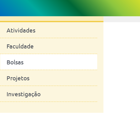
Notícias
Atividades
Faculdade
Bolsas
Projetos
Investigação