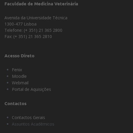
Faculdade de Medicina Veterinária
Avenida da Universidade Técnica
1300-477 Lisboa
Telefone: (+ 351) 21 365 2800
Fax: (+ 351) 21 365 2810
Acesso Direto
Fenix
Moodle
Webmail
Portal de Aquisições
Contactos
Contactos Gerais
Assuntos Académicos
Universidade