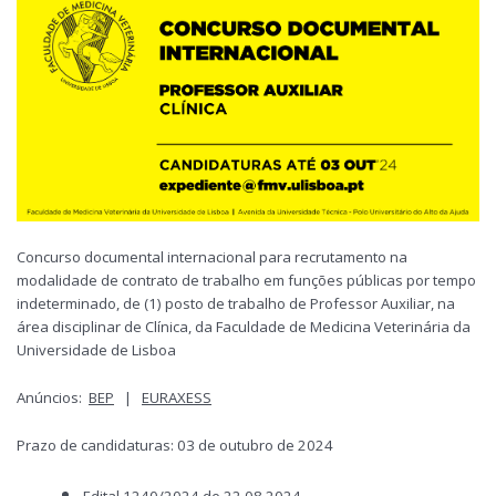
Concurso documental internacional para recrutamento na
modalidade de contrato de trabalho em funções públicas por tempo
indeterminado, de (1) posto de trabalho de Professor Auxiliar, na
área disciplinar de Clínica, da Faculdade de Medicina Veterinária da
Universidade de Lisboa
Anúncios:
BEP
|
EURAXESS
Prazo de candidaturas: 03 de outubro de 2024