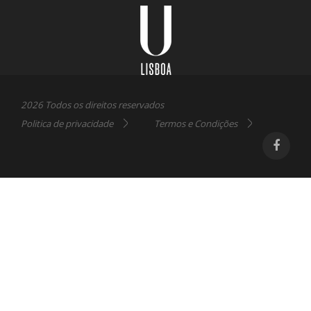
Lisboa
2026 Todos os direitos reservados
Politica de privacidade
Termos e Condições