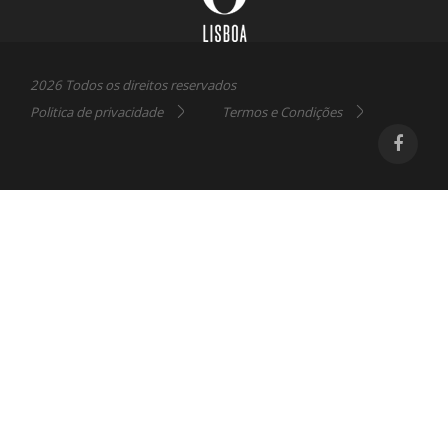
2026 Todos os direitos reservados
Politica de privacidade
Termos e Condições