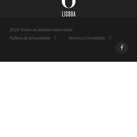
2026 Todos os direitos reservados
Politica de privacidade
Termos e Condições