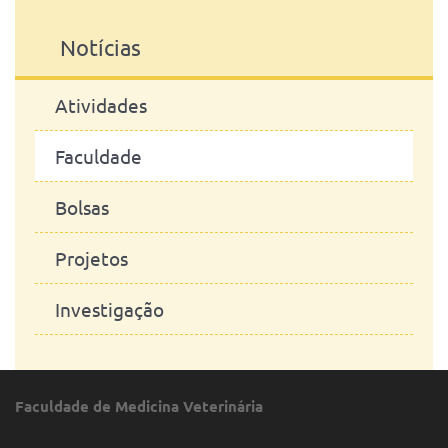
Notícias
Atividades
Faculdade
Bolsas
Projetos
Investigação
Faculdade de Medicina Veterinária