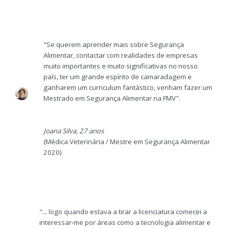
"Se querem aprender mais sobre Segurança
Alimentar, contactar com realidades de empresas
muito importantes e muito significativas no nosso
país, ter um grande espírito de camaradagem e
ganharem um curriculum fantástico, venham fazer um
Mestrado em Segurança Alimentar na FMV".
Joana Silva, 27 anos
(Médica Veterinária / Mestre em Segurança Alimentar
2020)
"... logo quando estava a tirar a licenciatura comecei a
interessar-me por áreas como a tecnologia alimentar e