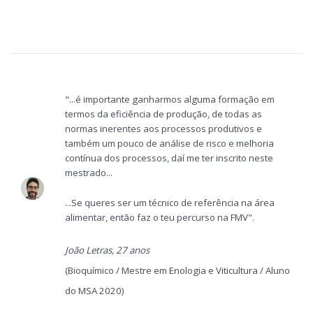
"...é importante ganharmos alguma formação em
termos da eficiência de produção, de todas as
normas inerentes aos processos produtivos e
também um pouco de análise de risco e melhoria
contínua dos processos, daí me ter inscrito neste
mestrado...
...Se queres ser um técnico de referência na área
alimentar, então faz o teu percurso na FMV".
João Letras, 27 anos
(Bioquímico / Mestre em Enologia e Viticultura / Aluno
do MSA 2020)