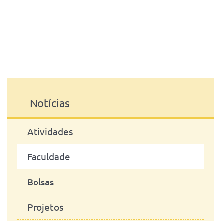
.
Notícias
Atividades
Faculdade
Bolsas
Projetos