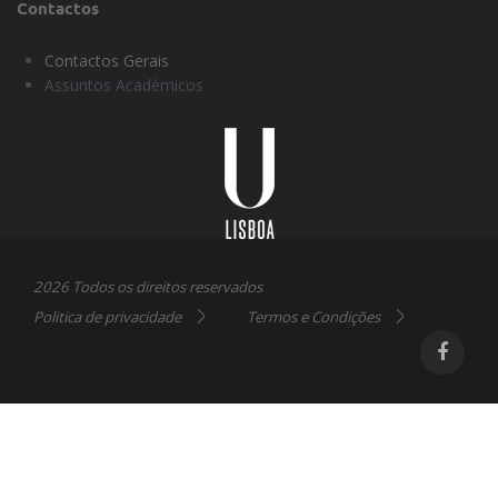
Contactos
Contactos Gerais
Assuntos Académicos
Universidade
Lisboa
2026 Todos os direitos reservados
Politica de privacidade
Termos e Condições