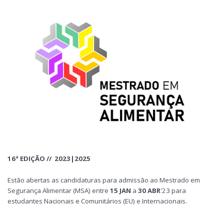
16ª EDIÇÃO // 2023|2025
Estão abertas as candidaturas para admissão ao Mestrado em
Segurança Alimentar (MSA) entre
15 JAN
a
30 ABR
'23 para
estudantes Nacionais e Comunitários (EU) e Internacionais.