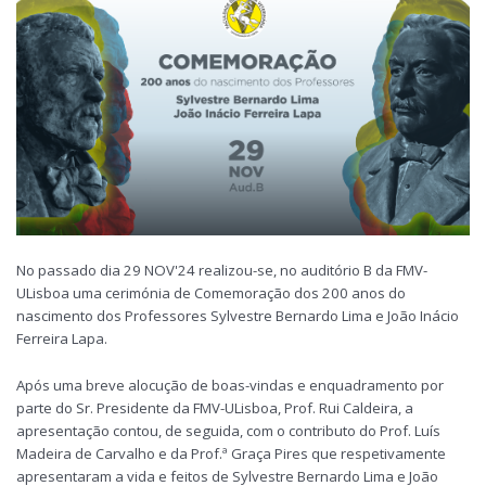
No passado dia 29 NOV'24 realizou-se, no auditório B da FMV-
ULisboa uma cerimónia de Comemoração dos 200 anos do
nascimento dos Professores Sylvestre Bernardo Lima e João Inácio
Ferreira Lapa.
Após uma breve alocução de boas-vindas e enquadramento por
parte do Sr. Presidente da FMV-ULisboa, Prof. Rui Caldeira, a
apresentação contou, de seguida, com o contributo do Prof. Luís
Madeira de Carvalho e da Prof.ª Graça Pires que respetivamente
apresentaram a vida e feitos de Sylvestre Bernardo Lima e João