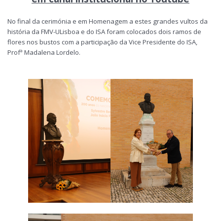
No final da cerimónia e em Homenagem a estes grandes vultos da
história da FMV-ULisboa e do ISA foram colocados dois ramos de
flores nos bustos com a participação da Vice Presidente do ISA,
Profª Madalena Lordelo.