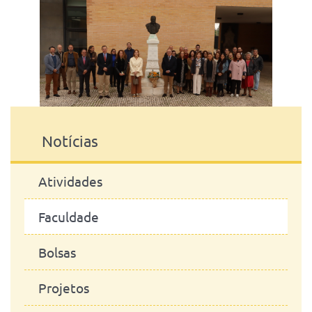
Notícias
Atividades
Faculdade
Bolsas
Projetos