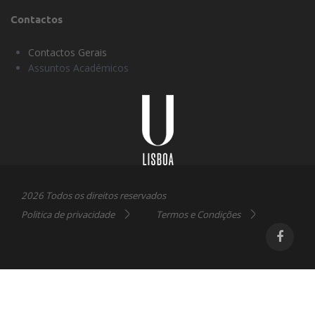
Contactos
Contactos Gerais
Assuntos Académicos
Universidade
Lisboa
2026 Todos os direitos reservados
Politica de privacidade
Termos e Condições