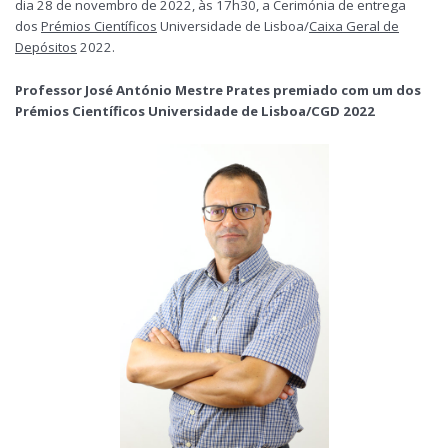
dia 28 de novembro de 2022, às 17h30, a Cerimónia de entrega
dos
Prémios Científicos
Universidade de Lisboa/
Caixa Geral de
Depósitos
2022.
Professor José António Mestre Prates
premiado com um dos
Prémios Científicos Universidade de Lisboa/CGD 2022