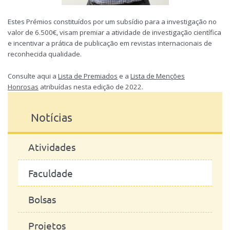
Estes Prémios constituídos por um subsídio para a investigação no
valor de 6.500€, visam premiar a atividade de investigação científica
e incentivar a prática de publicação em revistas internacionais de
reconhecida qualidade.
Consulte aqui a
Lista de Premiados
e a
Lista de Menções
Honrosas
atribuídas nesta edição de 2022.
Notícias
Atividades
Faculdade
Bolsas
Projetos