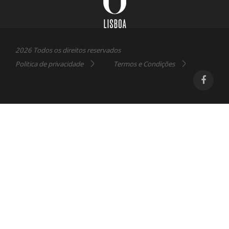
2026 Todos os direitos reservados
Politica de privacidade
Termos e Condições