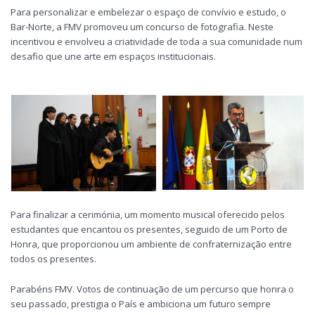
Para personalizar e embelezar o espaço de convívio e estudo, o
Bar-Norte, a FMV promoveu um concurso de fotografia. Neste
incentivou e envolveu a criatividade de toda a sua comunidade num
desafio que une arte em espaços institucionais.
Para finalizar a cerimónia, um momento musical oferecido pelos
estudantes que encantou os presentes, seguido de um Porto de
Honra, que proporcionou um ambiente de confraternização entre
todos os presentes.
Parabéns FMV. Votos de continuação de um percurso que honra o
seu passado, prestigia o País e ambiciona um futuro sempre