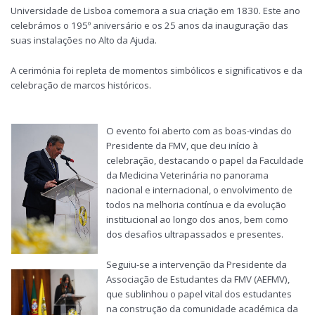
Universidade de Lisboa comemora a sua criação em 1830. Este ano
celebrámos o 195º aniversário e os 25 anos da inauguração das
suas instalações no Alto da Ajuda.
A cerimónia foi repleta de momentos simbólicos e significativos e da
celebração de marcos históricos.
O evento foi aberto com as boas-vindas do
Presidente da FMV, que deu início à
celebração, destacando o papel da Faculdade
da Medicina Veterinária no panorama
nacional e internacional, o envolvimento de
todos na melhoria contínua e da evolução
institucional ao longo dos anos, bem como
dos desafios ultrapassados e presentes.
Seguiu-se a intervenção da Presidente da
Associação de Estudantes da FMV (AEFMV),
que sublinhou o papel vital dos estudantes
na construção da comunidade académica da