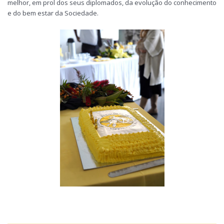
melhor, em prol dos seus diplomados, da evolução do conhecimento
e do bem estar da Sociedade.