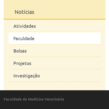
Notícias
Atividades
Faculdade
Bolsas
Projetos
Investigação
Faculdade de Medicina Veterinária