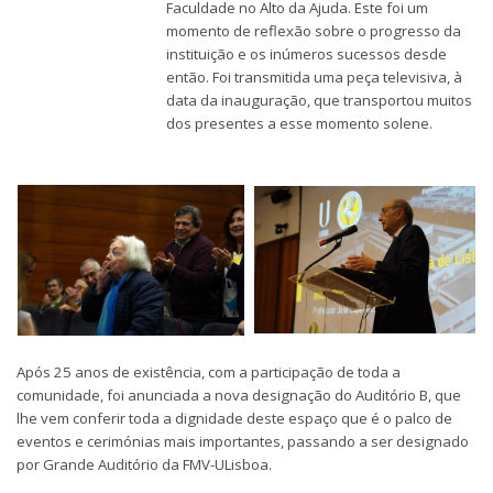
Faculdade no Alto da Ajuda. Este foi um
momento de reflexão sobre o progresso da
instituição e os inúmeros sucessos desde
então. Foi transmitida uma peça televisiva, à
data da inauguração, que transportou muitos
dos presentes a esse momento solene.
Após 25 anos de existência, com a participação de toda a
comunidade, foi anunciada a nova designação do Auditório B, que
lhe vem conferir toda a dignidade deste espaço que é o palco de
eventos e cerimónias mais importantes, passando a ser designado
por Grande Auditório da FMV-ULisboa.