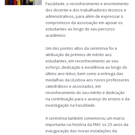
Faculdade, o reconhecimento e envolvimento
dos docente e dos trabalhadores técnicos e
administrativos, para além de expressar o
compromisso da associação em apoiar os
estudantes ao longo do seu percurso
académico.
Um dos pontos altos da cerimónia foi a
atribuição de prémios de mérito aos
estudantes, em reconhecimento ao seu
esforço, dedicação e excelência ao longo do
último ano letivo, bem como a entrega das
medalhas da ULisboa aos novos professores
catedráticos e associados, em
reconhecimento do seu mérito e dedicação
na contribuição para o avanço do ensino e da
investigação na Faculdade.
A cerimónia também comemorou um marco
importante na história da FMV: os 25 anos da
inauguração das novas instalações da