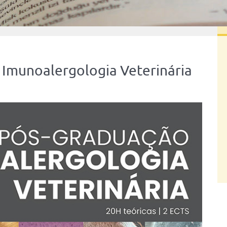
Imunoalergologia Veterinária