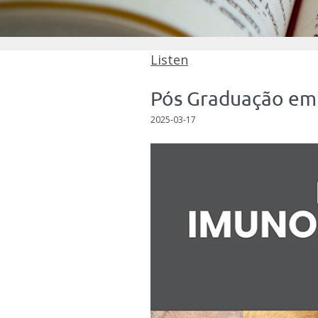
Listen
Pós Graduação em 
2025-03-17