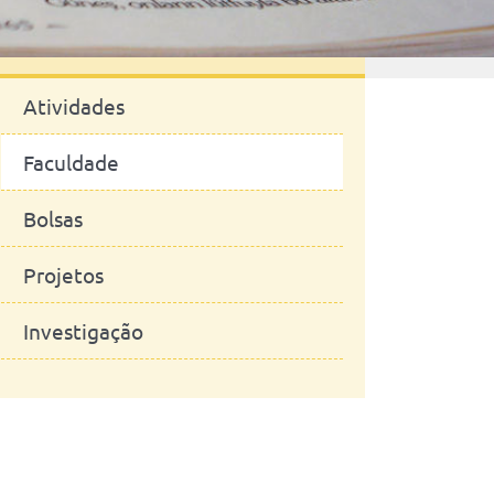
Notícias
Atividades
Faculdade
Bolsas
Projetos
Investigação