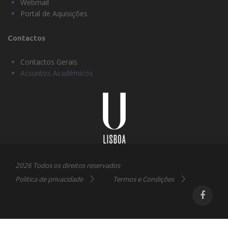
Webmail
Portal de Aquisições
Contactos
Contactos Gerais
Assuntos Académicos
Universidade
Lisboa
2026 Todos os direitos reservados
Politica de privacidade
Termos e Condições