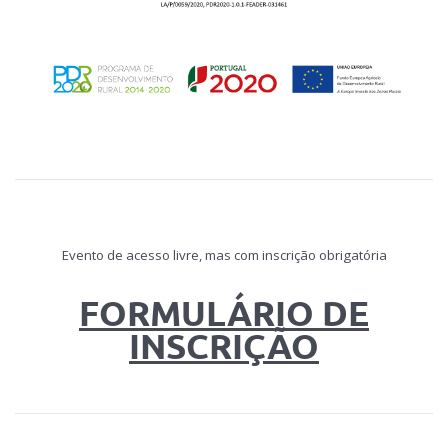
Evento de acesso livre, mas com inscrição obrigatória
FORMULÁRIO DE
INSCRIÇÃO