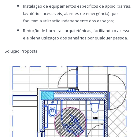
Instalação de equipamentos específicos de apoio (barras,
lavatórios acessíveis, alarmes de emergência) que
facilitam a utilização independente dos espaços;
Redução de barreiras arquitetónicas, facilitando o acesso
e a plena utilização dos sanitários por qualquer pessoa.
Solução Proposta