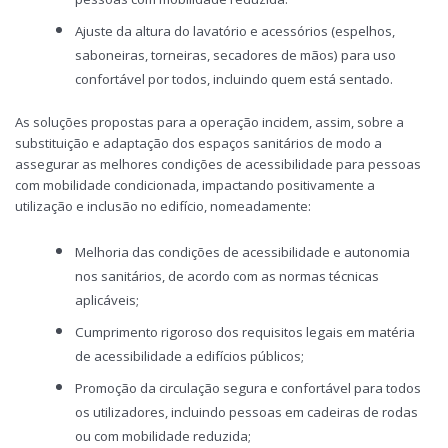
Ajuste da altura do lavatório e acessórios (espelhos,
saboneiras, torneiras, secadores de mãos) para uso
confortável por todos, incluindo quem está sentado.
As soluções propostas para a operação incidem, assim, sobre a
substituição e adaptação dos espaços sanitários de modo a
assegurar as melhores condições de acessibilidade para pessoas
com mobilidade condicionada, impactando positivamente a
utilização e inclusão no edifício, nomeadamente:
Melhoria das condições de acessibilidade e autonomia
nos sanitários, de acordo com as normas técnicas
aplicáveis;
Cumprimento rigoroso dos requisitos legais em matéria
de acessibilidade a edifícios públicos;
Promoção da circulação segura e confortável para todos
os utilizadores, incluindo pessoas em cadeiras de rodas
ou com mobilidade reduzida;