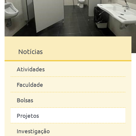
Notícias
Atividades
Faculdade
Bolsas
Projetos
Investigação