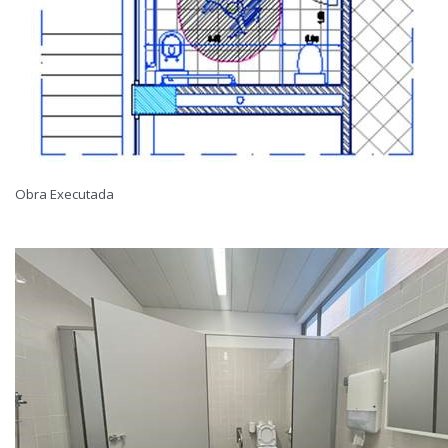
Obra Executada