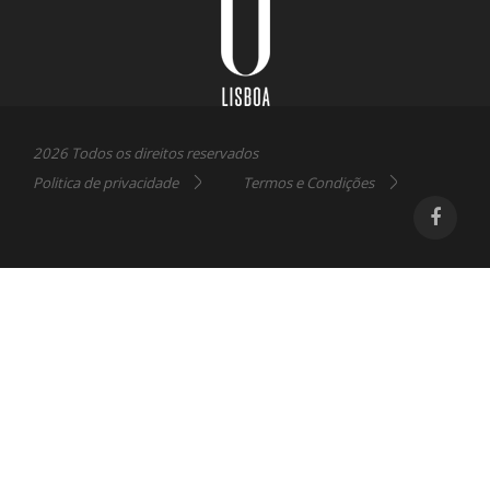
Lisboa
2026 Todos os direitos reservados
Politica de privacidade
Termos e Condições