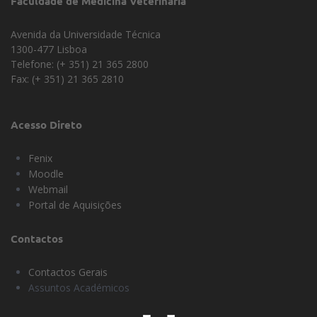
Faculdade de Medicina Veterinária
Avenida da Universidade Técnica
1300-477 Lisboa
Telefone: (+ 351) 21 365 2800
Fax: (+ 351) 21 365 2810
Acesso Direto
Fenix
Moodle
Webmail
Portal de Aquisições
Contactos
Contactos Gerais
Assuntos Académicos
Universidade