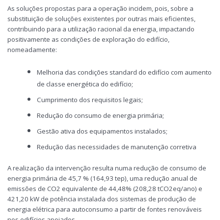
As soluções propostas para a operação incidem, pois, sobre a
substituição de soluções existentes por outras mais eficientes,
contribuindo para a utilização racional da energia, impactando
positivamente as condições de exploração do edifício,
nomeadamente:
Melhoria das condições standard do edifício com aumento
de classe energética do edifício;
Cumprimento dos requisitos legais;
Redução do consumo de energia primária;
Gestão ativa dos equipamentos instalados;
Redução das necessidades de manutenção corretiva
A realização da intervenção resulta numa redução de consumo de
energia primária de 45,7 % (164,93 tep), uma redução anual de
emissões de CO2 equivalente de 44,48% (208,28 tCO2eq/ano) e
421,20 kW de potência instalada dos sistemas de produção de
energia elétrica para autoconsumo a partir de fontes renováveis
nos edifícios apoiados.