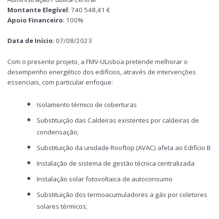
Montante Elegível
: 740 548,41 €
Apoio Financeiro
: 100%
Data de Início
: 07/08/2023
Com o presente projeto, a FMV-ULisboa pretende melhorar o
desempenho energético dos edifícios, através de intervenções
essenciais, com particular enfoque:
Isolamento térmico de coberturas
Substituição das Caldeiras existentes por caldeiras de
condensação;
Substituição da unidade Rooftop (AVAC) afeta ao Edifício B
Instalação de sistema de gestão técnica centralizada
Instalação solar fotovoltaica de autoconsumo
Substituição dos termoacumuladores a gás por coletores
solares térmicos;