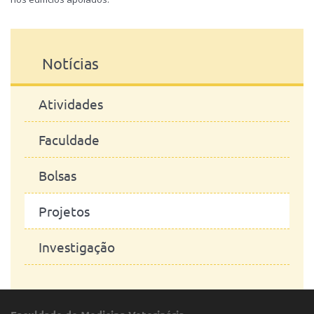
Notícias
Atividades
Faculdade
Bolsas
Projetos
Investigação