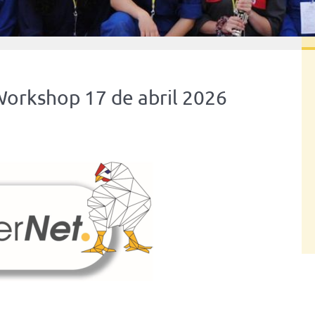
orkshop 17 de abril 2026