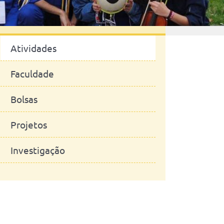
Notícias
Atividades
Faculdade
Bolsas
Projetos
Investigação