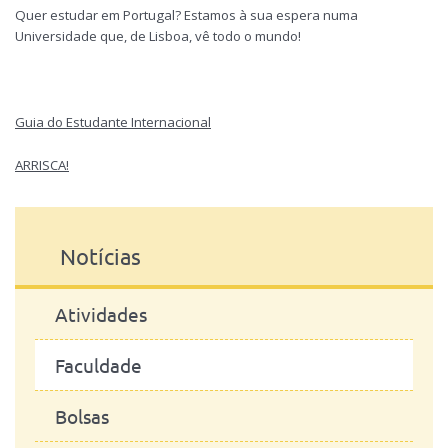
Quer estudar em Portugal? Estamos à sua espera numa
Universidade que, de Lisboa, vê todo o mundo!
Guia do Estudante Internacional
ARRISCA!
Notícias
Atividades
Faculdade
Bolsas