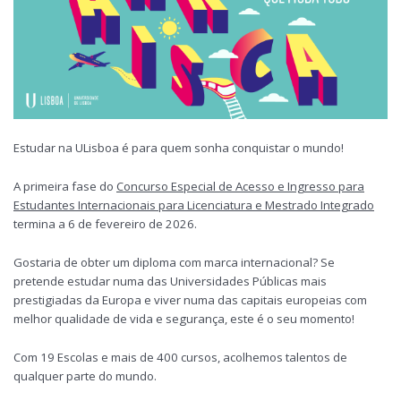
Estudar na ULisboa é para quem sonha conquistar o mundo!
A primeira fase do
Concurso Especial de Acesso e Ingresso para
Estudantes Internacionais para Licenciatura e Mestrado Integrado
termina a 6 de fevereiro de 2026.
Gostaria de obter um diploma com marca internacional? Se
pretende estudar numa das Universidades Públicas mais
prestigiadas da Europa e viver numa das capitais europeias com
melhor qualidade de vida e segurança, este é o seu momento!
Com 19 Escolas e mais de 400 cursos, acolhemos talentos de
qualquer parte do mundo.