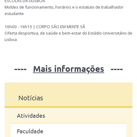
ESCOLAS DA ULISBOA
Moldes de funcionamento, horários e o estatuto de trabalhador
estudante
16h00 - 16h15 | CORPO SÃO EM MENTE SÃ
Oferta desportiva, de saúde e bem-estar do Estádio Universitário de
Lisboa
----
Mais informações
----
Notícias
Atividades
Faculdade