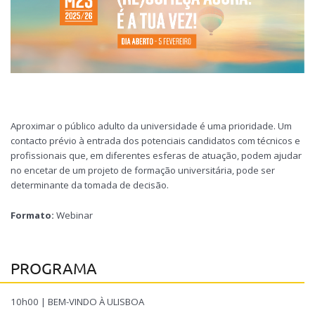
Aproximar o público adulto da universidade é uma prioridade. Um
contacto prévio à entrada dos potenciais candidatos com técnicos e
profissionais que, em diferentes esferas de atuação, podem ajudar
no encetar de um projeto de formação universitária, pode ser
determinante da tomada de decisão.
Formato:
Webinar
PROGRAMA
10h00 | BEM-VINDO À ULISBOA