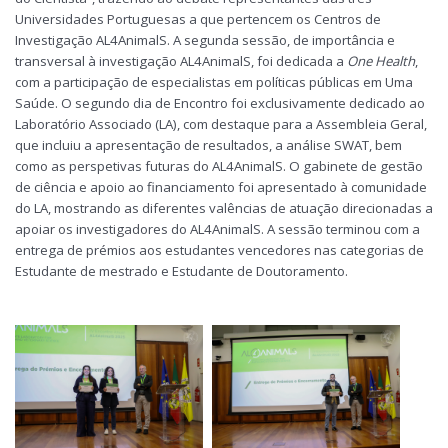
Universidades Portuguesas a que pertencem os Centros de
Investigação AL4AnimalS. A segunda sessão, de importância e
transversal à investigação AL4AnimalS, foi dedicada a
One Health
,
com a participação de especialistas em políticas públicas em Uma
Saúde. O segundo dia de Encontro foi exclusivamente dedicado ao
Laboratório Associado (LA), com destaque para a Assembleia Geral,
que incluiu a apresentação de resultados, a análise SWAT, bem
como as perspetivas futuras do AL4AnimalS. O gabinete de gestão
de ciência e apoio ao financiamento foi apresentado à comunidade
do LA, mostrando as diferentes valências de atuação direcionadas a
apoiar os investigadores do AL4AnimalS. A sessão terminou com a
entrega de prémios aos estudantes vencedores nas categorias de
Estudante de mestrado e Estudante de Doutoramento.