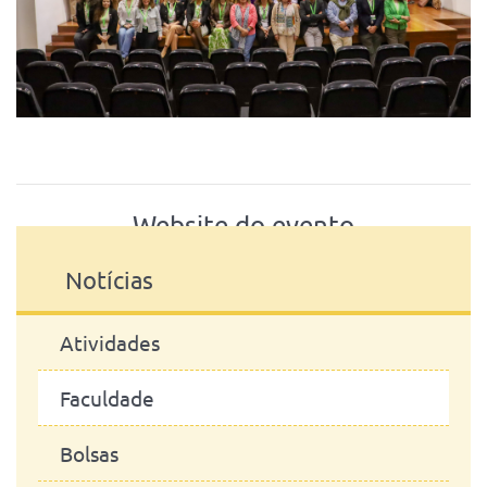
Website do evento
Notícias
Atividades
Faculdade
Bolsas