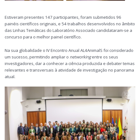
Estiveram presentes 147 participantes, foram submetidos 96
painéis científicos originais, e 54 trabalhos desenvolvidos no âmbito
das Linhas Temáticas do Laboratório Associado candidataram-se a
concurso para o melhor painel científico.
Na sua globalidade o IV Encontro Anual AL4AnimalS foi considerado
um sucesso, permitindo ampliar o
networking
entre os seus
investigadores, dar a conhecer a ciência produzida e debater temas
relevantes e transversais à atividade de investigação no panorama
atual.