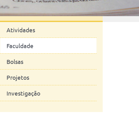
Notícias
Atividades
Faculdade
Bolsas
Projetos
Investigação