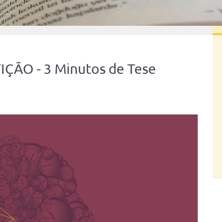
ÇÃO - 3 Minutos de Tese