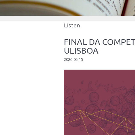
Listen
FINAL DA COMPETI
ULISBOA
2026-05-15