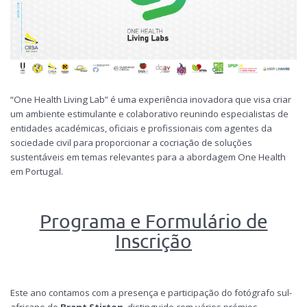
“One Health Living Lab” é uma experiência inovadora que visa criar
um ambiente estimulante e colaborativo reunindo especialistas de
entidades académicas, oficiais e profissionais com agentes da
sociedade civil para proporcionar a cocriação de soluções
sustentáveis em temas relevantes para a abordagem One Health
em Portugal.
Programa e Formulário de
Inscrição
Este ano contamos com a presença e participação do fotógrafo sul-