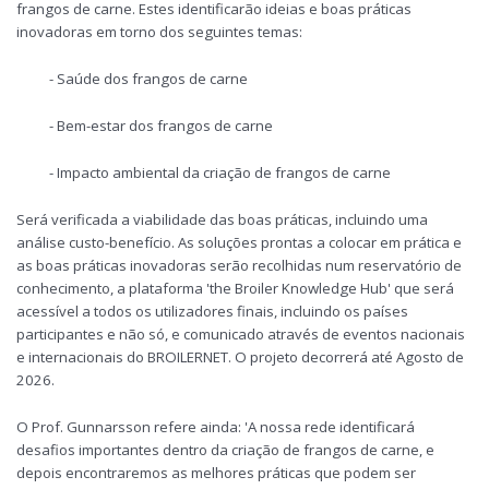
frangos de carne. Estes identificarão ideias e boas práticas
inovadoras em torno dos seguintes temas:
- Saúde dos frangos de carne
- Bem-estar dos frangos de carne
- Impacto ambiental da criação de frangos de carne
Será verificada a viabilidade das boas práticas, incluindo uma
análise custo-benefício. As soluções prontas a colocar em prática e
as boas práticas inovadoras serão recolhidas num reservatório de
conhecimento, a plataforma 'the Broiler Knowledge Hub' que será
acessível a todos os utilizadores finais, incluindo os países
participantes e não só, e comunicado através de eventos nacionais
e internacionais do BROILERNET. O projeto decorrerá até Agosto de
2026.
O Prof. Gunnarsson refere ainda: 'A nossa rede identificará
desafios importantes dentro da criação de frangos de carne, e
depois encontraremos as melhores práticas que podem ser