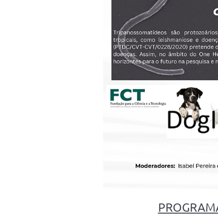
PROGRAMA /