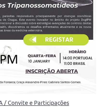
 Convite e Participações