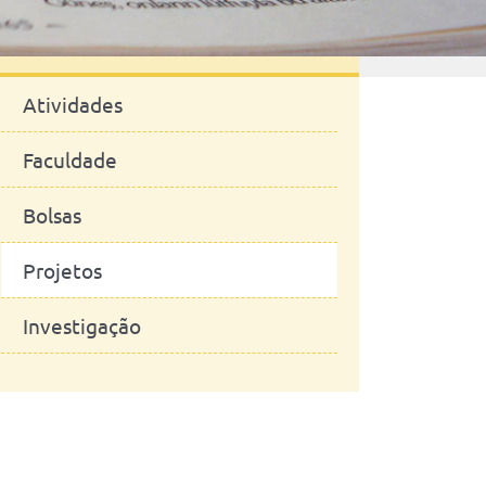
Notícias
Atividades
Faculdade
Bolsas
Projetos
Investigação