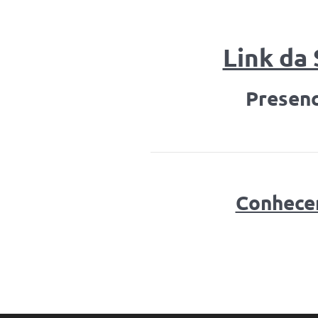
Link da 
Presenc
Conhece