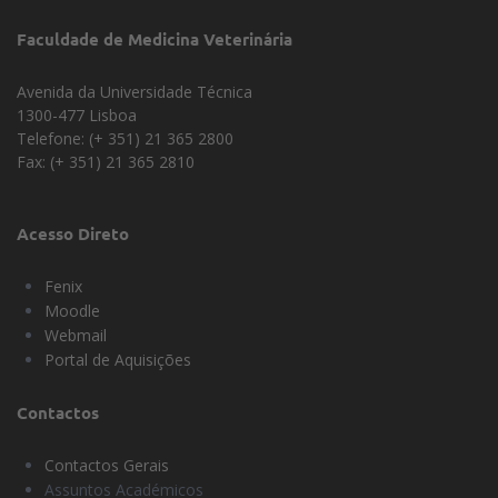
Faculdade de Medicina Veterinária
Avenida da Universidade Técnica
1300-477 Lisboa
Telefone: (+ 351) 21 365 2800
Fax: (+ 351) 21 365 2810
Acesso Direto
Fenix
Moodle
Webmail
Portal de Aquisições
Contactos
Contactos Gerais
Assuntos Académicos