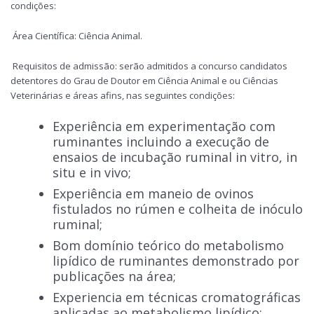
condições:
Área Científica: Ciência Animal.
Requisitos de admissão: serão admitidos a concurso candidatos
detentores do Grau de Doutor em Ciência Animal e ou Ciências
Veterinárias e áreas afins, nas seguintes condições:
Experiência em experimentação com
ruminantes incluindo a execução de
ensaios de incubação ruminal in vitro, in
situ e in vivo;
Experiência em maneio de ovinos
fistulados no rúmen e colheita de inóculo
ruminal;
Bom domínio teórico do metabolismo
lipídico de ruminantes demonstrado por
publicações na área;
Experiencia em técnicas cromatográficas
aplicadas ao metabolismo lipídico;