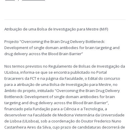
Atribuição de uma Bolsa de Investigação para Mestre (M/F)
Projecto “Overcoming the Brain Drug Delivery Bottleneck:
Development of single domain antibodies for brain targeting and
drug delivery across the Blood Brain Barrier”
Nos termos previstos no Regulamento de Bolsas de Investigação da
ULisboa, informa-se que se encontra publicitado no Portal
Eracareers da FCT e na página da Faculdade, o Edital do concurso
para a atribuição de uma Bolsa de Investigação para Mestre, no
âmbito do projeto, intitulado “Overcoming the Brain Drug Delivery
Bottleneck: Development of single domain antibodies for brain
targeting and drug delivery across the Blood Brain Barrier”,
financiado pela Fundação para a Ciência e a Tecnologia, a
desenvolver na Faculdade de Medicina Veterinária da Universidade
de Lisboa (ULisboa), sob a coordenação do Doutor Frederico Nuno
Castanheira Aires da Silva, cujo prazo de candidaturas decorrerá de