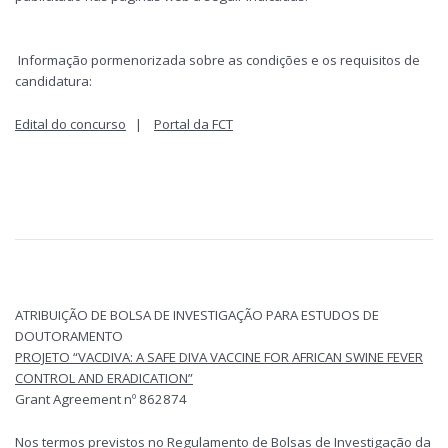
Informação pormenorizada sobre as condições e os requisitos de
candidatura:
Edital do concurso
|
Portal da FCT
ATRIBUIÇÃO DE BOLSA DE INVESTIGAÇÃO PARA ESTUDOS DE
DOUTORAMENTO
PROJETO “VACDIVA: A SAFE DIVA VACCINE FOR AFRICAN SWINE FEVER
CONTROL AND ERADICATION”
Grant Agreement nº 862874
Nos termos previstos no Regulamento de Bolsas de Investigação da