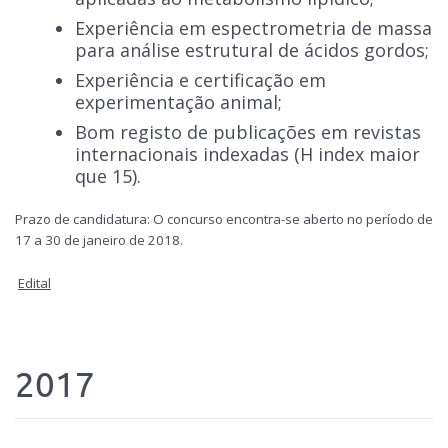
Experiência em espectrometria de massa
para análise estrutural de ácidos gordos;
Experiência e certificação em
experimentação animal;
Bom registo de publicações em revistas
internacionais indexadas (H index maior
que 15).
Prazo de candidatura: O concurso encontra-se aberto no período de
17 a 30 de janeiro de 2018.
Edital
2017