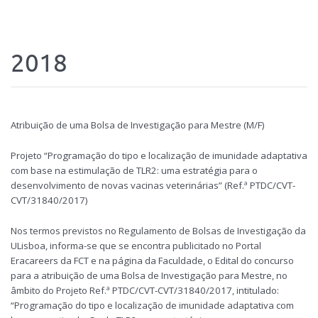
2018
Atribuição de uma Bolsa de Investigação para Mestre (M/F)
Projeto “Programação do tipo e localização de imunidade adaptativa
com base na estimulação de TLR2: uma estratégia para o
desenvolvimento de novas vacinas veterinárias” (Ref.ª PTDC/CVT-
CVT/31840/2017)
Nos termos previstos no Regulamento de Bolsas de Investigação da
ULisboa, informa-se que se encontra publicitado no Portal
Eracareers da FCT e na página da Faculdade, o Edital do concurso
para a atribuição de uma Bolsa de Investigação para Mestre, no
âmbito do Projeto Ref.ª PTDC/CVT-CVT/31840/2017, intitulado:
“Programação do tipo e localização de imunidade adaptativa com