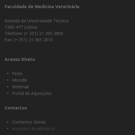
Faculdade de Medicina Veterinária
Avenida da Universidade Técnica
1300-477 Lisboa
Telefone: (+ 351) 21 365 2800
Fax: (+ 351) 21 365 2810
Acesso Direto
Fenix
Moodle
Webmail
Portal de Aquisições
Contactos
Contactos Gerais
Assuntos Académicos