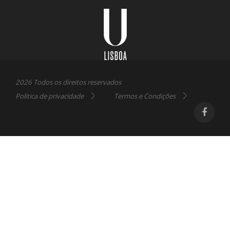
Universidade
Lisboa
2026 Todos os direitos reservados
Politica de privacidade
Termos e Condições