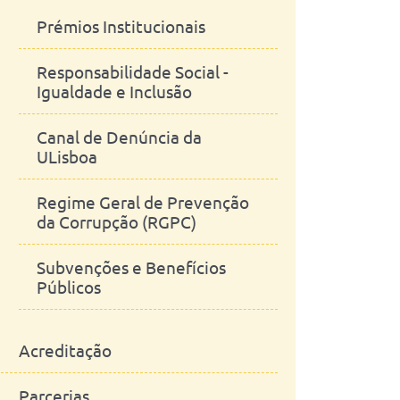
Prémios Institucionais
Responsabilidade Social -
Igualdade e Inclusão
Canal de Denúncia da
ULisboa
Regime Geral de Prevenção
da Corrupção (RGPC)
Subvenções e Benefícios
Públicos
Acreditação
Parcerias