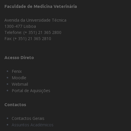
Faculdade de Medicina Veterinária
Avenida da Universidade Técnica
1300-477 Lisboa
Telefone: (+ 351) 21 365 2800
Fax: (+ 351) 21 365 2810
Acesso Direto
Fenix
Moodle
Webmail
Portal de Aquisições
Contactos
Contactos Gerais
Assuntos Académicos