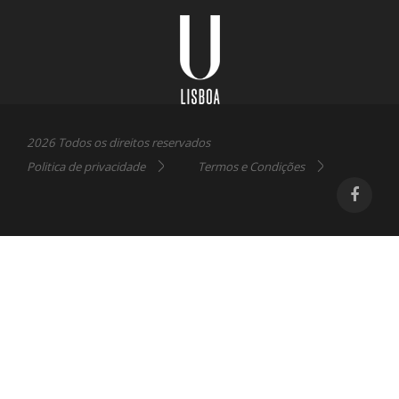
Universidade
Lisboa
2026 Todos os direitos reservados
Politica de privacidade
Termos e Condições