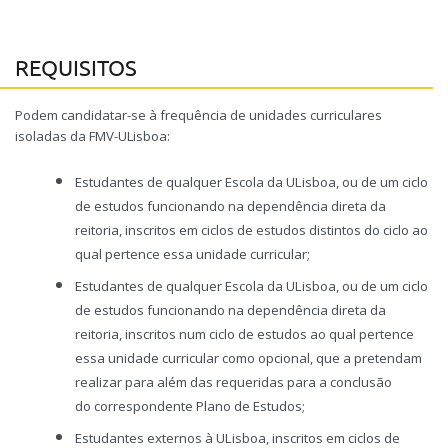
REQUISITOS
Podem candidatar-se à frequência de unidades curriculares
isoladas da FMV-ULisboa:
Estudantes de qualquer Escola da ULisboa, ou de um ciclo
de estudos funcionando na dependência direta da
reitoria, inscritos em ciclos de estudos distintos do ciclo ao
qual pertence essa unidade curricular;
Estudantes de qualquer Escola da ULisboa, ou de um ciclo
de estudos funcionando na dependência direta da
reitoria, inscritos num ciclo de estudos ao qual pertence
essa unidade curricular como opcional, que a pretendam
realizar para além das requeridas para a conclusão
do correspondente Plano de Estudos;
Estudantes externos à ULisboa, inscritos em ciclos de