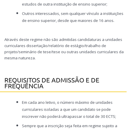
estudos de outra instituição de ensino superior;
Outros interessados, sem qualquer vínculo a instituições
de ensino superior, desde que maiores de 16 anos.
Através deste regime não são admitidas candidaturas a unidades
curriculares dissertação/relatório de estágio/trabalho de
projeto/seminário de tese/tese ou outras unidades curriculares da
mesma natureza.
REQUISITOS DE ADMISSÃO E DE
FREQUÊNCIA
Em cada ano letivo, o número máximo de unidades
curriculares isoladas a que um candidato se pode
inscrever não poderá ultrapassar o total de 30 ECTS;
Sempre que a inscrição seja feita em regime sujeito a