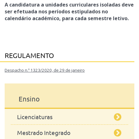
A candidatura a unidades curriculares isoladas deve
ser efetuada nos períodos estipulados no
calendário académico, para cada semestre letivo.
REGULAMENTO
Despacho n.º 1323/2020, de 29 de janeiro
Ensino
Licenciaturas
Mestrado Integrado
Engenharia Zootécnica