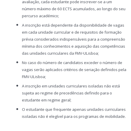
avaliação, cada estudante pode inscrever-se a um
número máximo de 60 ECTS acumulados, ao longo do seu
percurso académico;
A inscrição está dependente da disponibilidade de vagas
em cada unidade curricular e de requisitos de formação
prévia considerados indispensáveis para a compreensão
mínima dos conhecimentos e aquisição das competências
das unidades curriculares da FMV-ULisboa;
No caso do número de candidatos exceder o número de
vagas serão aplicados critérios de seriação definidos pela
FMV-ULisboa;
A inscrição em unidades curriculares isoladas não está
sujeita ao regime de precedências definido para o
estudante em regime geral;
O estudante que frequente apenas unidades curriculares
isoladas não é elegível para os programas de mobilidade.