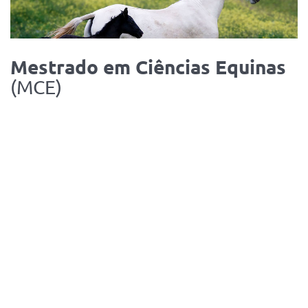
MCE
Mestrado em Ciências Equinas
(MCE)