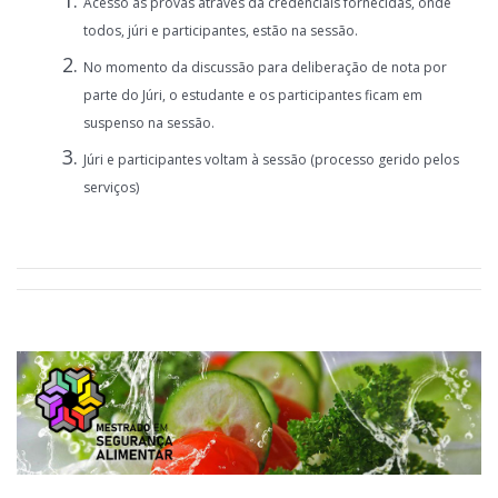
Acesso às provas através da credenciais fornecidas, onde
todos, júri e participantes, estão na sessão.
No momento da discussão para deliberação de nota por
parte do Júri, o estudante e os participantes ficam em
suspenso na sessão.
Júri e participantes voltam à sessão (processo gerido pelos
serviços)