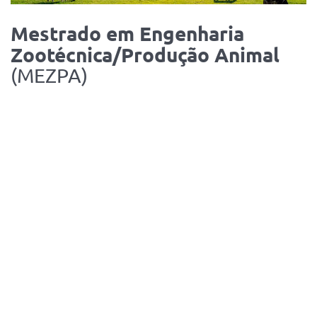
MEZPA
Mestrado em Engenharia
Zootécnica/Produção Animal
(MEZPA)