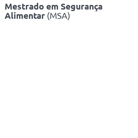
Mestrado em Segurança
Alimentar
(MSA)