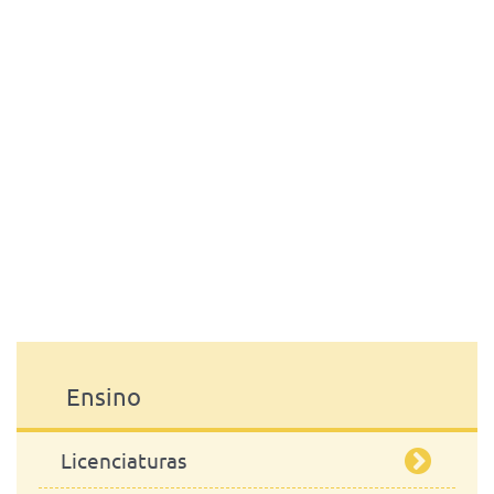
Ensino
Licenciaturas