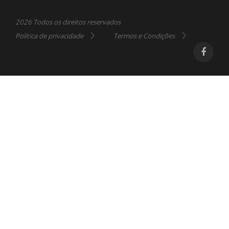
2026 Todos os direitos reservados
Politica de privacidade
Termos e Condições