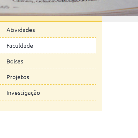
Notícias
Atividades
Faculdade
Bolsas
Projetos
Investigação