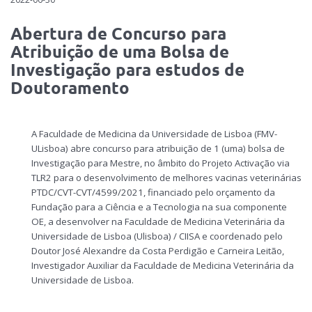
Abertura de Concurso para
Atribuição de uma Bolsa de
Investigação para estudos de
Doutoramento
A Faculdade de Medicina da Universidade de Lisboa (FMV-
ULisboa) abre concurso para atribuição de 1 (uma) bolsa de
Investigação para Mestre, no âmbito do Projeto Activação via
TLR2 para o desenvolvimento de melhores vacinas veterinárias
PTDC/CVT-CVT/4599/2021, financiado pelo orçamento da
Fundação para a Ciência e a Tecnologia na sua componente
OE, a desenvolver na Faculdade de Medicina Veterinária da
Universidade de Lisboa (Ulisboa) / CIISA e coordenado pelo
Doutor José Alexandre da Costa Perdigão e Carneira Leitão,
Investigador Auxiliar da Faculdade de Medicina Veterinária da
Universidade de Lisboa.