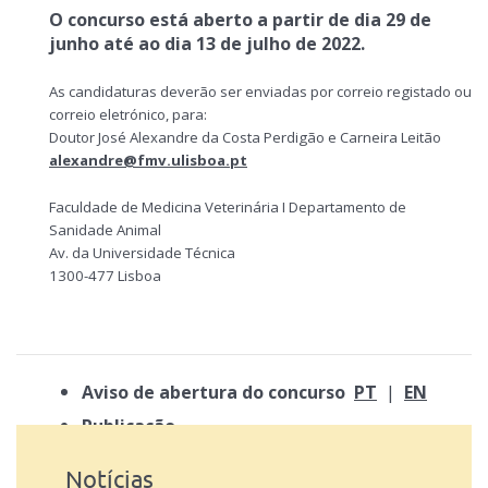
O concurso está aberto a partir de dia 29 de
junho até ao dia 13 de julho de 2022.
As candidaturas deverão ser enviadas por correio registado ou
correio eletrónico, para:
Doutor José Alexandre da Costa Perdigão e Carneira Leitão
alexandre@fmv.ulisboa.pt
Faculdade de Medicina Veterinária I Departamento de
Sanidade Animal
Av. da Universidade Técnica
1300-477 Lisboa
Aviso de abertura do concurso
PT
|
EN
Publicação
Notícias