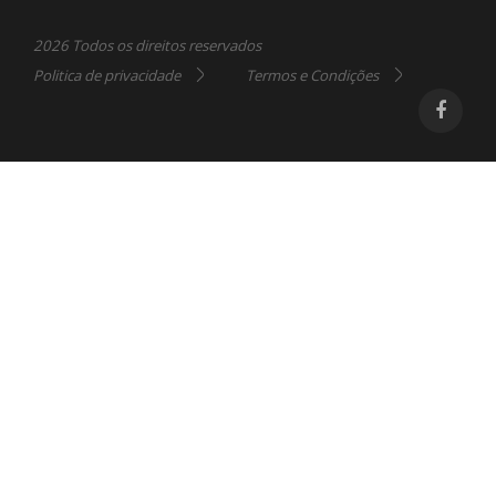
2026 Todos os direitos reservados
Politica de privacidade
Termos e Condições