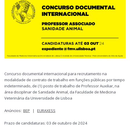
Concurso documental internacional para recrutamento na
modalidade de contrato de trabalho em funções públicas por tempo
indeterminado, de (1) posto de trabalho de Professor Auxiliar, na
área disciplinar de Sanidade Animal, da Faculdade de Medicina
Veterinária da Universidade de Lisboa
Anúncios:
BEP
|
EURAXESS
Prazo de candidaturas: 03 de outubro de 2024