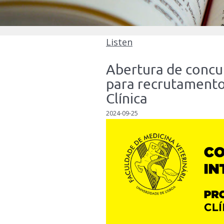
Listen
Abertura de concu
para recrutament
Clínica
2024-09-25