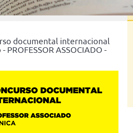
rso documental internacional
o - PROFESSOR ASSOCIADO -