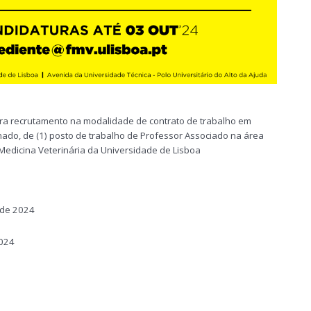
ra recrutamento na modalidade de contrato de trabalho em
ado, de (1) posto de trabalho de Professor Associado na área
e Medicina Veterinária da Universidade de Lisboa
 de 2024
024