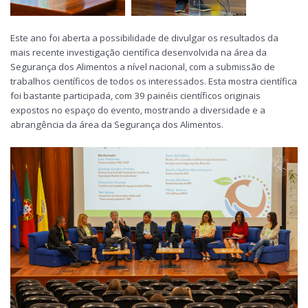
Este ano foi aberta a possibilidade de divulgar os resultados da
mais recente investigação científica desenvolvida na área da
Segurança dos Alimentos a nível nacional, com a submissão de
trabalhos científicos de todos os interessados. Esta mostra científica
foi bastante participada, com 39 painéis científicos originais
expostos no espaço do evento, mostrando a diversidade e a
abrangência da área da Segurança dos Alimentos.