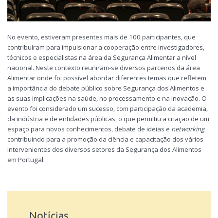
No evento, estiveram presentes mais de 100 participantes, que
contribuíram para impulsionar a cooperação entre investigadores,
técnicos e especialistas na área da Segurança Alimentar a nível
nacional. Neste contexto reuniram-se diversos parceiros da área
Alimentar onde foi possível abordar diferentes temas que refletem
a importância do debate público sobre Segurança dos Alimentos e
as suas implicações na saúde, no processamento e na Inovação. O
evento foi considerado um sucesso, com participação da academia,
da indústria e de entidades públicas, o que permitiu a criação de um
espaço para novos conhecimentos, debate de ideias e
networking
contribuindo para a promoção da ciência e capacitação dos vários
intervenientes dos diversos setores da Segurança dos Alimentos
em Portugal.
+Info / Galeria
(Website do evento
)
Notícias