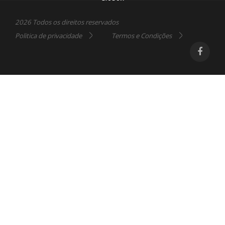
2026 Todos os direitos reservados
Politica de privacidade
Termos e Condições