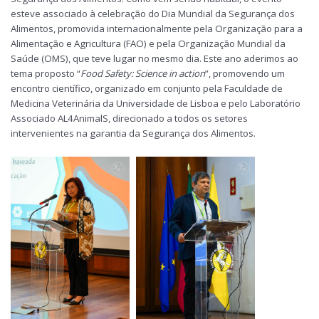
esteve associado à celebração do Dia Mundial da Segurança dos
Alimentos, promovida internacionalmente pela Organização para a
Alimentação e Agricultura (FAO) e pela Organização Mundial da
Saúde (OMS), que teve lugar no mesmo dia. Este ano aderimos ao
tema proposto “
Food Safety: Science in action
”, promovendo um
encontro científico, organizado em conjunto pela Faculdade de
Medicina Veterinária da Universidade de Lisboa e pelo Laboratório
Associado AL4AnimalS, direcionado a todos os setores
intervenientes na garantia da Segurança dos Alimentos.