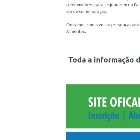
consumidores para se juntarem na Fac
dia de comemoração.
Contamos com a vossa presença para 
Alimentos.
Toda a informação d