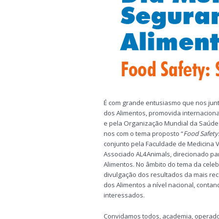
É com grande entusiasmo que nos jun
dos Alimentos, promovida internaciona
e pela Organização Mundial da Saúde 
nos com o tema proposto “
Food Safety:
conjunto pela Faculdade de Medicina V
Associado AL4Animals, direcionado pa
Alimentos. No âmbito do tema da cele
divulgação dos resultados da mais rec
dos Alimentos a nível nacional, contan
interessados.
Convidamos todos, academia, operador