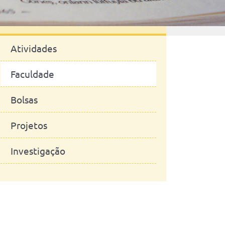
Notícias
Atividades
Faculdade
Bolsas
Projetos
Investigação