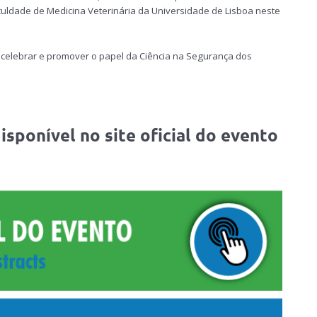
uldade de Medicina Veterinária da Universidade de Lisboa neste
celebrar e promover o papel da Ciência na Segurança dos
isponível no site oficial do evento