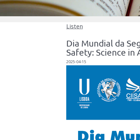
Listen
Dia Mundial da Se
Safety: Science in 
2025-04-15