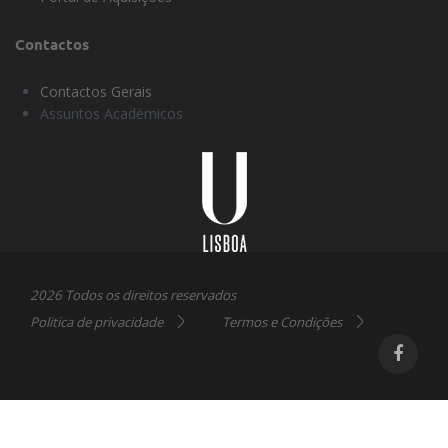
Contactos
Contactos Gerais
Assuntos Académicos
Universidade
Lisboa
2026 Todos os direitos reservados
Politica de privacidade
Termos e Condições