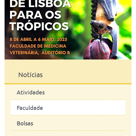
Notícias
Atividades
Faculdade
Bolsas