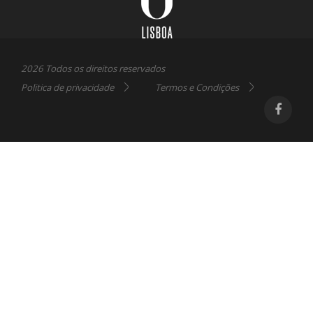
2026 Todos os direitos reservados
Politica de privacidade
Termos e Condições