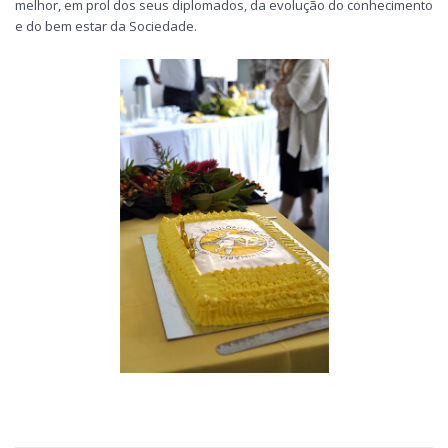
melhor, em prol dos seus diplomados, da evolução do conhecimento
e do bem estar da Sociedade.