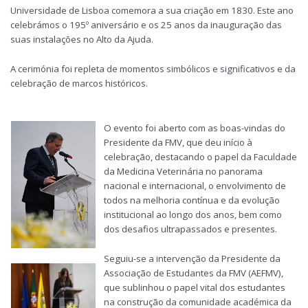
Universidade de Lisboa comemora a sua criação em 1830. Este ano
celebrámos o 195º aniversário e os 25 anos da inauguração das
suas instalações no Alto da Ajuda.
A cerimónia foi repleta de momentos simbólicos e significativos e da
celebração de marcos históricos.
O evento foi aberto com as boas-vindas do
Presidente da FMV, que deu início à
celebração, destacando o papel da Faculdade
da Medicina Veterinária no panorama
nacional e internacional, o envolvimento de
todos na melhoria contínua e da evolução
institucional ao longo dos anos, bem como
dos desafios ultrapassados e presentes.
Seguiu-se a intervenção da Presidente da
Associação de Estudantes da FMV (AEFMV),
que sublinhou o papel vital dos estudantes
na construção da comunidade académica da