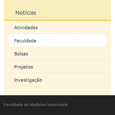
Notícias
Atividades
Faculdade
Bolsas
Projetos
Investigação
Faculdade de Medicina Veterinária