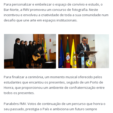
Para personalizar e embelezar o espaço de convívio e estudo, o
Bar-Norte, a FMV promoveu um concurso de fotografia. Neste
incentivou e envolveu a criatividade de toda a sua comunidade num
desafio que une arte em espaços institucionais.
Para finalizar a cerimónia, um momento musical oferecido pelos
estudantes que encantou os presentes, seguido de um Porto de
Honra, que proporcionou um ambiente de confraternização entre
todos os presentes.
Parabéns FMV. Votos de continuação de um percurso que honra o
seu passado, prestigia o País e ambiciona um futuro sempre