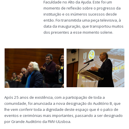
Faculdade no Alto da Ajuda. Este foi um
momento de reflexão sobre o progresso da
instituição e os inúmeros sucessos desde
então. Foi transmitida uma peça televisiva, à
data da inauguração, que transportou muitos
dos presentes a esse momento solene.
Após 25 anos de existência, com a participação de toda a
comunidade, foi anunciada a nova designação do Auditório B, que
lhe vem conferir toda a dignidade deste espaço que é o palco de
eventos e cerimónias mais importantes, passando a ser designado
por Grande Auditório da FMV-ULisboa.