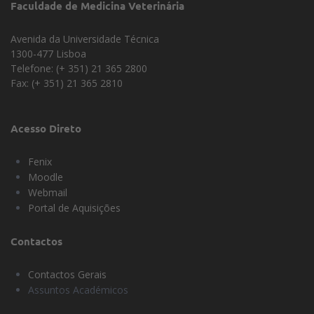
Faculdade de Medicina Veterinária
Avenida da Universidade Técnica
1300-477 Lisboa
Telefone: (+ 351) 21 365 2800
Fax: (+ 351) 21 365 2810
Acesso Direto
Fenix
Moodle
Webmail
Portal de Aquisições
Contactos
Contactos Gerais
Assuntos Académicos
Universidade