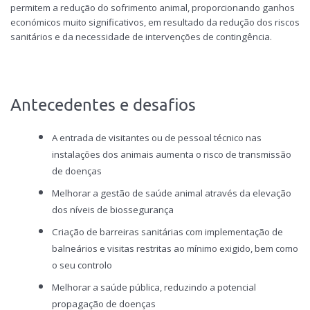
permitem a redução do sofrimento animal, proporcionando ganhos
económicos muito significativos, em resultado da redução dos riscos
sanitários e da necessidade de intervenções de contingência.
Antecedentes e desafios
A entrada de visitantes ou de pessoal técnico nas
instalações dos animais aumenta o risco de transmissão
de doenças
Melhorar a gestão de saúde animal através da elevação
dos níveis de biossegurança
Criação de barreiras sanitárias com implementação de
balneários e visitas restritas ao mínimo exigido, bem como
o seu controlo
Melhorar a saúde pública, reduzindo a potencial
propagação de doenças