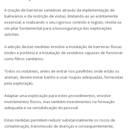
A criação de barreiras sanitárias através da implementação de
balneários e da restrição de visitas, limitando-as ao estritamente
essencial, e realizando o seu rigoroso controlo e registo, revela-se
um pilar fundamental para a biossegurança das explorações
avícolas.
A adoção destas medidas envolve a instalação de barreiras físicas
(redes e portões) e a instalação de vestiários capazes de funcionar
como filtros sanitários.
Todos os visitantes, antes de entrar nos pavilhões onde estão os
animais, devem tomar banho e usar roupas adequadas, fornecidas
pela exploração.
Adaptar uma exploração para estes procedimentos, envolve
investimentos físicos, mas também investimentos na formação
adequada e na sensibilização do pessoal.
Estas medidas permitem reduzir substancialmente os riscos de
contaminação, transmissão de doenças e consequentemente,