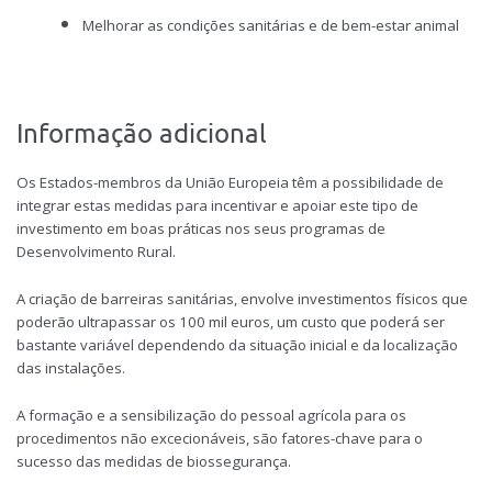
Melhorar as condições sanitárias e de bem-estar animal
Informação adicional
Os Estados-membros da União Europeia têm a possibilidade de
integrar estas medidas para incentivar e apoiar este tipo de
investimento em boas práticas nos seus programas de
Desenvolvimento Rural.
A criação de barreiras sanitárias, envolve investimentos físicos que
poderão ultrapassar os 100 mil euros, um custo que poderá ser
bastante variável dependendo da situação inicial e da localização
das instalações.
A formação e a sensibilização do pessoal agrícola para os
procedimentos não excecionáveis, são fatores-chave para o
sucesso das medidas de biossegurança.