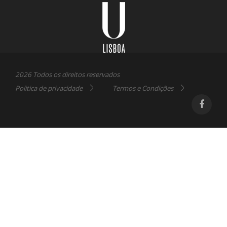
Lisboa
2026 Todos os direitos reservados
Politica de privacidade
Termos e Condições