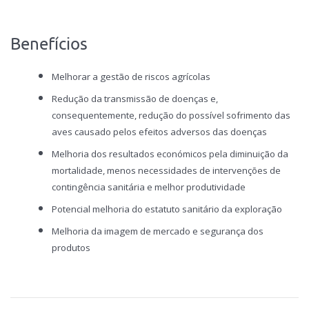
Benefícios
Melhorar a gestão de riscos agrícolas
Redução da transmissão de doenças e,
consequentemente, redução do possível sofrimento das
aves causado pelos efeitos adversos das doenças
Melhoria dos resultados económicos pela diminuição da
mortalidade, menos necessidades de intervenções de
contingência sanitária e melhor produtividade
Potencial melhoria do estatuto sanitário da exploração
Melhoria da imagem de mercado e segurança dos
produtos